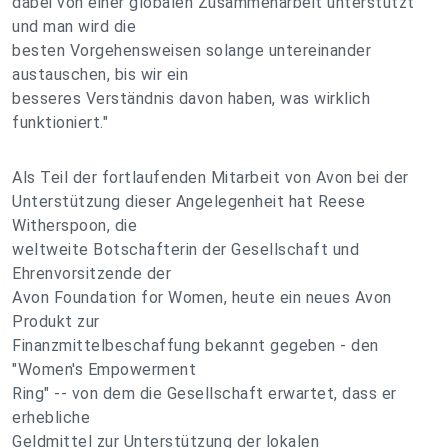
dabei von einer globalen Zusammenarbeit unterstützt
und man wird die
besten Vorgehensweisen solange untereinander
austauschen, bis wir ein
besseres Verständnis davon haben, was wirklich
funktioniert."
Als Teil der fortlaufenden Mitarbeit von Avon bei der
Unterstützung dieser Angelegenheit hat Reese
Witherspoon, die
weltweite Botschafterin der Gesellschaft und
Ehrenvorsitzende der
Avon Foundation for Women, heute ein neues Avon
Produkt zur
Finanzmittelbeschaffung bekannt gegeben - den
"Women's Empowerment
Ring" -- von dem die Gesellschaft erwartet, dass er
erhebliche
Geldmittel zur Unterstützung der lokalen