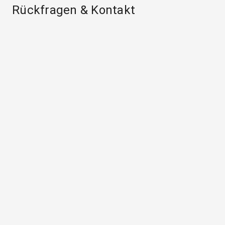
Rückfragen & Kontakt