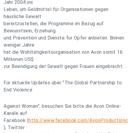
Jahr 2004 ins
Leben, um Geldmittel für Organisationen gegen
häusliche Gewalt
bereitzustellen, die Programme im Bezug auf
Bewusstsein, Erziehung
und Prävention und Dienste für Opfer anbieten. Binnen
weniger Jahre
hat die Wohltätigkeitsorganisation von Avon somit 16
Millionen US$
zur Beendigung der Gewalt gegen Frauen eingebracht.
Für aktuelle Updates über "The Global Partnership to
End Violence
Against Women", besuchen Sie bitte die Avon Online-
Kanäle auf
Facebook (
http://www.facebook.com/AvonProductsInc
), Twitter