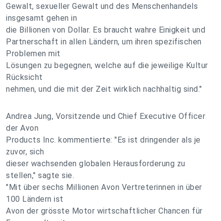
Gewalt, sexueller Gewalt und des Menschenhandels
insgesamt gehen in
die Billionen von Dollar. Es braucht wahre Einigkeit und
Partnerschaft in allen Ländern, um ihren spezifischen
Problemen mit
Lösungen zu begegnen, welche auf die jeweilige Kultur
Rücksicht
nehmen, und die mit der Zeit wirklich nachhaltig sind."
Andrea Jung, Vorsitzende und Chief Executive Officer
der Avon
Products Inc. kommentierte: "Es ist dringender als je
zuvor, sich
dieser wachsenden globalen Herausforderung zu
stellen," sagte sie.
"Mit über sechs Millionen Avon Vertreterinnen in über
100 Ländern ist
Avon der grösste Motor wirtschaftlicher Chancen für