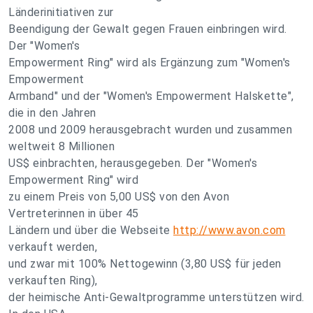
Länderinitiativen zur
Beendigung der Gewalt gegen Frauen einbringen wird.
Der "Women's
Empowerment Ring" wird als Ergänzung zum "Women's
Empowerment
Armband" und der "Women's Empowerment Halskette",
die in den Jahren
2008 und 2009 herausgebracht wurden und zusammen
weltweit 8 Millionen
US$ einbrachten, herausgegeben. Der "Women's
Empowerment Ring" wird
zu einem Preis von 5,00 US$ von den Avon
Vertreterinnen in über 45
Ländern und über die Webseite
http://www.avon.com
verkauft werden,
und zwar mit 100% Nettogewinn (3,80 US$ für jeden
verkauften Ring),
der heimische Anti-Gewaltprogramme unterstützen wird.