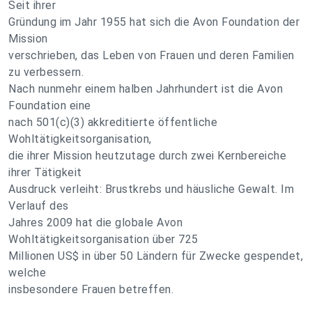
Seit ihrer
Gründung im Jahr 1955 hat sich die Avon Foundation der
Mission
verschrieben, das Leben von Frauen und deren Familien
zu verbessern.
Nach nunmehr einem halben Jahrhundert ist die Avon
Foundation eine
nach 501(c)(3) akkreditierte öffentliche
Wohltätigkeitsorganisation,
die ihrer Mission heutzutage durch zwei Kernbereiche
ihrer Tätigkeit
Ausdruck verleiht: Brustkrebs und häusliche Gewalt. Im
Verlauf des
Jahres 2009 hat die globale Avon
Wohltätigkeitsorganisation über 725
Millionen US$ in über 50 Ländern für Zwecke gespendet,
welche
insbesondere Frauen betreffen.