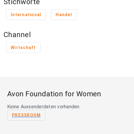
Stichworte
International
Handel
Channel
Wirtschaft
Avon Foundation for Women
Keine Aussenderdaten vorhanden.
PRESSROOM