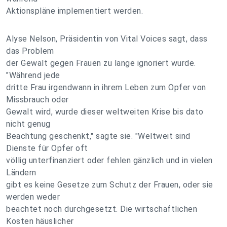
Aktionspläne implementiert werden.
Alyse Nelson, Präsidentin von Vital Voices sagt, dass
das Problem
der Gewalt gegen Frauen zu lange ignoriert wurde.
"Während jede
dritte Frau irgendwann in ihrem Leben zum Opfer von
Missbrauch oder
Gewalt wird, wurde dieser weltweiten Krise bis dato
nicht genug
Beachtung geschenkt," sagte sie. "Weltweit sind
Dienste für Opfer oft
völlig unterfinanziert oder fehlen gänzlich und in vielen
Ländern
gibt es keine Gesetze zum Schutz der Frauen, oder sie
werden weder
beachtet noch durchgesetzt. Die wirtschaftlichen
Kosten häuslicher