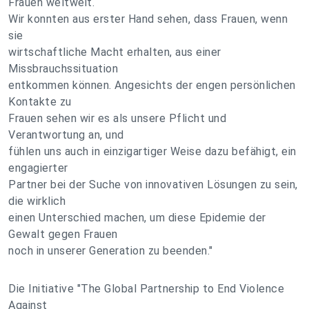
Frauen weltweit.
Wir konnten aus erster Hand sehen, dass Frauen, wenn
sie
wirtschaftliche Macht erhalten, aus einer
Missbrauchssituation
entkommen können. Angesichts der engen persönlichen
Kontakte zu
Frauen sehen wir es als unsere Pflicht und
Verantwortung an, und
fühlen uns auch in einzigartiger Weise dazu befähigt, ein
engagierter
Partner bei der Suche von innovativen Lösungen zu sein,
die wirklich
einen Unterschied machen, um diese Epidemie der
Gewalt gegen Frauen
noch in unserer Generation zu beenden."
Die Initiative "The Global Partnership to End Violence
Against