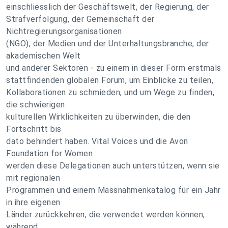
einschliesslich der Geschäftswelt, der Regierung, der
Strafverfolgung, der Gemeinschaft der
Nichtregierungsorganisationen
(NGO), der Medien und der Unterhaltungsbranche, der
akademischen Welt
und anderer Sektoren - zu einem in dieser Form erstmals
stattfindenden globalen Forum, um Einblicke zu teilen,
Kollaborationen zu schmieden, und um Wege zu finden,
die schwierigen
kulturellen Wirklichkeiten zu überwinden, die den
Fortschritt bis
dato behindert haben. Vital Voices und die Avon
Foundation for Women
werden diese Delegationen auch unterstützen, wenn sie
mit regionalen
Programmen und einem Massnahmenkatalog für ein Jahr
in ihre eigenen
Länder zurückkehren, die verwendet werden können,
während