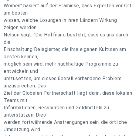
Women" basiert auf der Prämisse, dass Experten vor Ort
am besten
wissen, welche Lösungen in ihren Ländern Wirkung
zeigen werden.
Nelson sagt: "Die Hoffnung besteht, dass es uns durch
die
Einschaltung Delegierter, die ihre eigenen Kulturen am
besten kennen,
möglich sein wird, mehr nachhaltige Programme zu
entwickeln und
umzusetzen, um dieses überall vorhandene Problem
anzusprechen. Das
Ziel der Globalen Partnerschaft liegt darin, diese lokalen
Teams mit
Informationen, Ressourcen und Geldmitteln zu
unterstützen. Dies
werden fortwährende Anstrengungen sein, die örtliche
Umsetzung wird