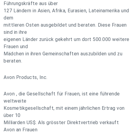
Führungskräfte aus über
127 Ländern in Asien, Afrika, Eurasien, Lateinamerika und
dem
mittleren Osten ausgebildet und beraten. Diese Frauen
sind in ihre
eigenen Länder zurück gekehrt um dort 500.000 weitere
Frauen und
Mädchen in ihren Gemeinschaften auszubilden und zu
beraten.
Avon Products, Inc.
Avon , die Gesellschaft für Frauen, ist eine führende
weltweite
Kosmetikgesellschaft, mit einem jährlichen Ertrag von
über 10
Milliarden US$. Als grösster Direktvertrieb verkauft
Avon an Frauen