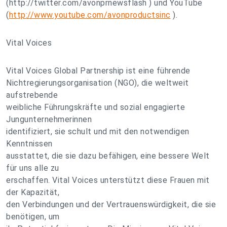
(http://twitter.com/avonprnewsflash ) und YouTube
(
http://www.youtube.com/avonproductsinc
).
Vital Voices
Vital Voices Global Partnership ist eine führende
Nichtregierungsorganisation (NGO), die weltweit
aufstrebende
weibliche Führungskräfte und sozial engagierte
Jungunternehmerinnen
identifiziert, sie schult und mit den notwendigen
Kenntnissen
ausstattet, die sie dazu befähigen, eine bessere Welt
für uns alle zu
erschaffen. Vital Voices unterstützt diese Frauen mit
der Kapazität,
den Verbindungen und der Vertrauenswürdigkeit, die sie
benötigen, um