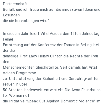
Partnerschaft
Beifall, und ich freue mich auf die innovativen Ideen und
Lösungen,
die sie hervorbringen wird."
In diesem Jahr feiert Vital Voices den 15ten Jahrestag
seiner
Entstehung auf der Konferenz der Frauen in Beijing, bei
der die
damalige First Lady Hillary Clinton die Rechte der Frau
den
Menschenrechten gleichstellte. Seit damals hat Vital
Voices Programme
zur Unterstützung der Sicherheit und Gerechtigkeit für
Frauen in über
50 Staaten landesweit entwickelt. Die Avon Foundation
for Women rief
die Initiative "Speak Out Against Domestic Violence" im