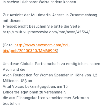
in nachvollziehbarer Weise ändern können.
Zur Ansicht der Multimedia-Assets in Zusammenhang
mit diesem
Pressebericht besuchen Sie bitte die Seite:
http://multivu.prnewswire.com/mnr/avon/42564/
(Foto:
http://www.newscom.com/cgi-
bin/prnh/20100310/MM65998
)
Um diese Globale Partnerschaft zu ermöglichen, haben
Avon und die
Avon Foundation for Women Spenden in Höhe von 1,2
Millionen US$ an
Vital Voices bekanntgegeben, um 15
Länderdelegationen zu versammeln,
die aus Führungskräften verschiedener Sektoren
bestehen,