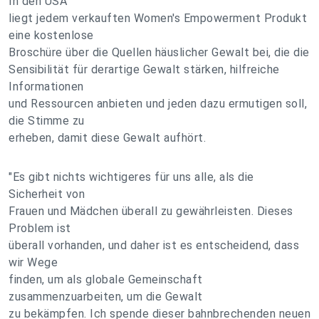
In den USA
liegt jedem verkauften Women's Empowerment Produkt
eine kostenlose
Broschüre über die Quellen häuslicher Gewalt bei, die die
Sensibilität für derartige Gewalt stärken, hilfreiche
Informationen
und Ressourcen anbieten und jeden dazu ermutigen soll,
die Stimme zu
erheben, damit diese Gewalt aufhört.
"Es gibt nichts wichtigeres für uns alle, als die
Sicherheit von
Frauen und Mädchen überall zu gewährleisten. Dieses
Problem ist
überall vorhanden, und daher ist es entscheidend, dass
wir Wege
finden, um als globale Gemeinschaft
zusammenzuarbeiten, um die Gewalt
zu bekämpfen. Ich spende dieser bahnbrechenden neuen