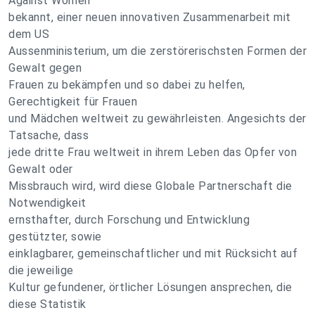
Against Women"
bekannt, einer neuen innovativen Zusammenarbeit mit
dem US
Aussenministerium, um die zerstörerischsten Formen der
Gewalt gegen
Frauen zu bekämpfen und so dabei zu helfen,
Gerechtigkeit für Frauen
und Mädchen weltweit zu gewährleisten. Angesichts der
Tatsache, dass
jede dritte Frau weltweit in ihrem Leben das Opfer von
Gewalt oder
Missbrauch wird, wird diese Globale Partnerschaft die
Notwendigkeit
ernsthafter, durch Forschung und Entwicklung
gestützter, sowie
einklagbarer, gemeinschaftlicher und mit Rücksicht auf
die jeweilige
Kultur gefundener, örtlicher Lösungen ansprechen, die
diese Statistik