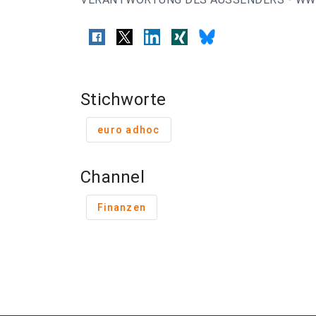
Stichworte
euro adhoc
Channel
Finanzen