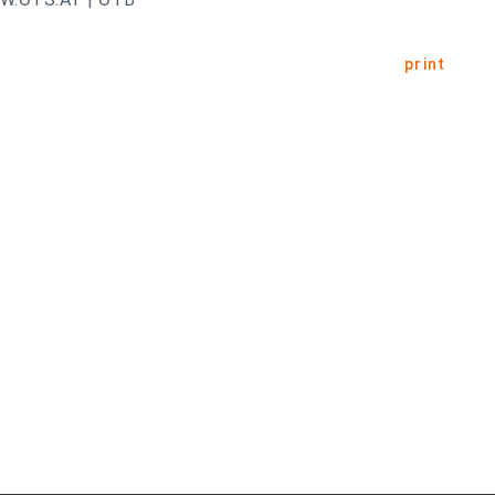
print