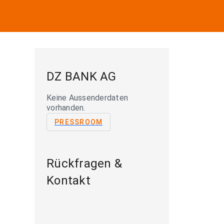
DZ BANK AG
Keine Aussenderdaten
vorhanden.
PRESSROOM
Rückfragen &
Kontakt