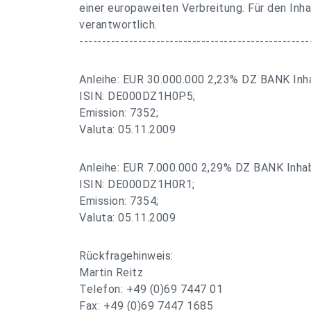
einer europaweiten Verbreitung. Für den Inha
verantwortlich.
---------------------------------------------------
Anleihe: EUR 30.000.000 2,23% DZ BANK Inh
ISIN: DE000DZ1H0P5;
Emission: 7352;
Valuta: 05.11.2009
Anleihe: EUR 7.000.000 2,29% DZ BANK Inha
ISIN: DE000DZ1H0R1;
Emission: 7354;
Valuta: 05.11.2009
Rückfragehinweis:
Martin Reitz
Telefon: +49 (0)69 7447 01
Fax: +49 (0)69 7447 1685