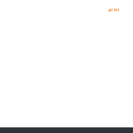
print