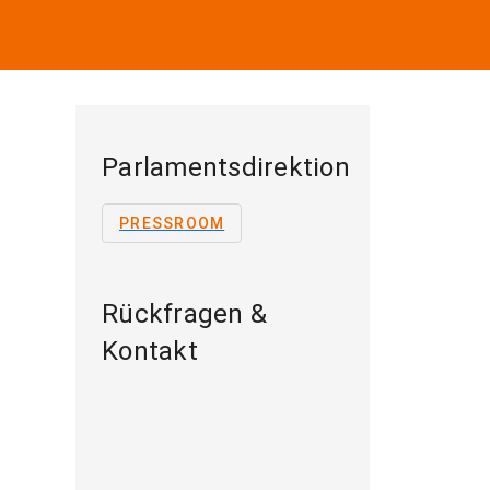
Parlamentsdirektion
PRESSROOM
Rückfragen &
Kontakt