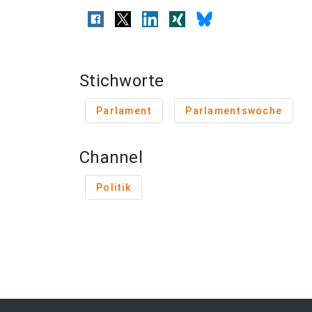
Stichworte
Parlament
Parlamentswoche
Channel
Politik