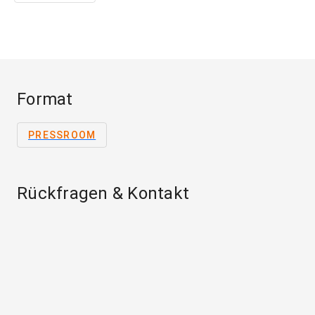
Format
PRESSROOM
Rückfragen & Kontakt