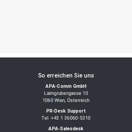
So erreichen Sie uns
APA-Comm GmbH
Laimgrubengasse 10
1060 Wien, Österreich
PR-Desk Support
Tel. +43 1 36060-5310
APA-Salesdesk