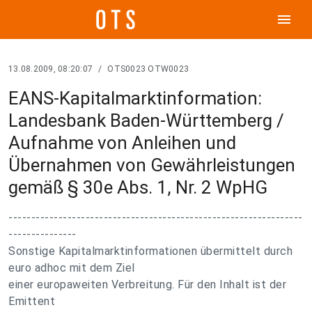
menu
13.08.2009, 08:20:07
/
OTS0023 OTW0023
EANS-Kapitalmarktinformation:
Landesbank Baden-Württemberg /
Aufnahme von Anleihen und
Übernahmen von Gewährleistungen
gemäß § 30e Abs. 1, Nr. 2 WpHG
-----------------------------------------------------------------
---------------
Sonstige Kapitalmarktinformationen übermittelt durch
euro adhoc mit dem Ziel
einer europaweiten Verbreitung. Für den Inhalt ist der
Emittent