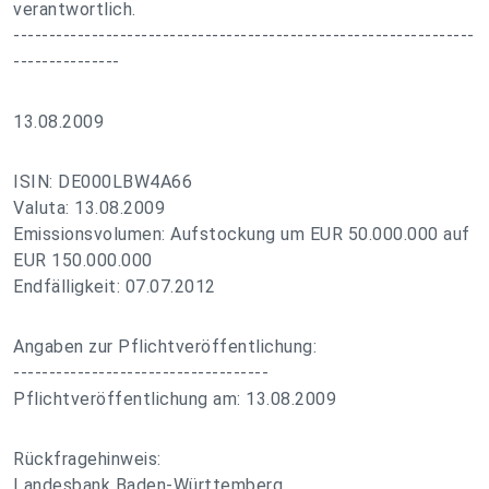
verantwortlich.
-----------------------------------------------------------------
---------------
13.08.2009
ISIN: DE000LBW4A66
Valuta: 13.08.2009
Emissionsvolumen: Aufstockung um EUR 50.000.000 auf
EUR 150.000.000
Endfälligkeit: 07.07.2012
Angaben zur Pflichtveröffentlichung:
------------------------------------
Pflichtveröffentlichung am: 13.08.2009
Rückfragehinweis:
Landesbank Baden-Württemberg