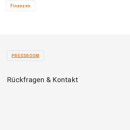
Finanzen
PRESSROOM
Rückfragen & Kontakt