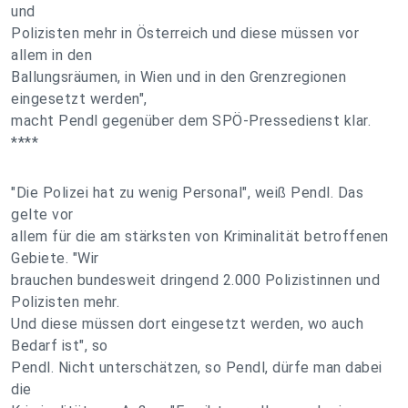
und
Polizisten mehr in Österreich und diese müssen vor
allem in den
Ballungsräumen, in Wien und in den Grenzregionen
eingesetzt werden",
macht Pendl gegenüber dem SPÖ-Pressedienst klar.
****
"Die Polizei hat zu wenig Personal", weiß Pendl. Das
gelte vor
allem für die am stärksten von Kriminalität betroffenen
Gebiete. "Wir
brauchen bundesweit dringend 2.000 Polizistinnen und
Polizisten mehr.
Und diese müssen dort eingesetzt werden, wo auch
Bedarf ist", so
Pendl. Nicht unterschätzen, so Pendl, dürfe man dabei
die