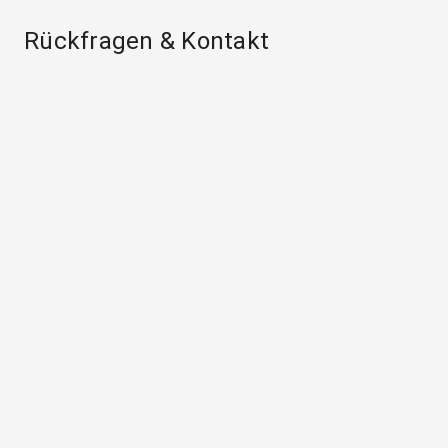
Rückfragen & Kontakt