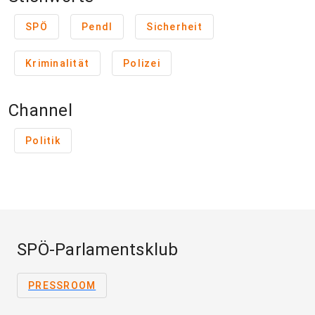
SPÖ
Pendl
Sicherheit
Kriminalität
Polizei
Channel
Politik
SPÖ-Parlamentsklub
PRESSROOM