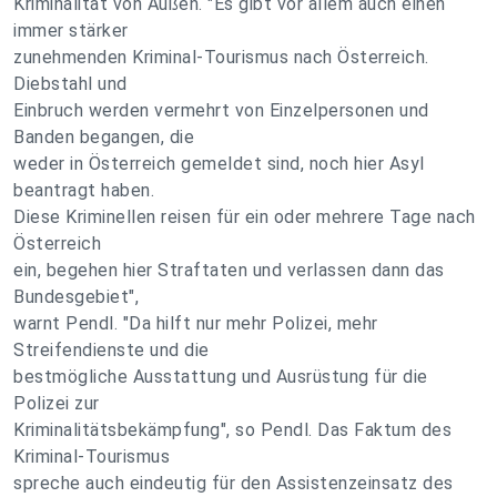
Kriminalität von Außen. "Es gibt vor allem auch einen
immer stärker
zunehmenden Kriminal-Tourismus nach Österreich.
Diebstahl und
Einbruch werden vermehrt von Einzelpersonen und
Banden begangen, die
weder in Österreich gemeldet sind, noch hier Asyl
beantragt haben.
Diese Kriminellen reisen für ein oder mehrere Tage nach
Österreich
ein, begehen hier Straftaten und verlassen dann das
Bundesgebiet",
warnt Pendl. "Da hilft nur mehr Polizei, mehr
Streifendienste und die
bestmögliche Ausstattung und Ausrüstung für die
Polizei zur
Kriminalitätsbekämpfung", so Pendl. Das Faktum des
Kriminal-Tourismus
spreche auch eindeutig für den Assistenzeinsatz des