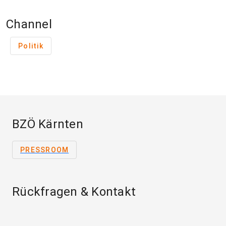
Channel
Politik
BZÖ Kärnten
PRESSROOM
Rückfragen & Kontakt