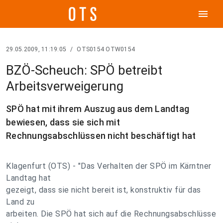
menu
29.05.2009, 11:19:05
/
OTS0154 OTW0154
BZÖ-Scheuch: SPÖ betreibt
Arbeitsverweigerung
SPÖ hat mit ihrem Auszug aus dem Landtag
bewiesen, dass sie sich mit
Rechnungsabschlüssen nicht beschäftigt hat
Klagenfurt (OTS) - "Das Verhalten der SPÖ im Kärntner
Landtag hat
gezeigt, dass sie nicht bereit ist, konstruktiv für das
Land zu
arbeiten. Die SPÖ hat sich auf die Rechnungsabschlüsse