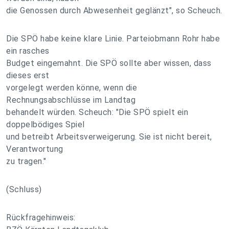
die Genossen durch Abwesenheit geglänzt", so Scheuch.
Die SPÖ habe keine klare Linie. Parteiobmann Rohr habe
ein rasches
Budget eingemahnt. Die SPÖ sollte aber wissen, dass
dieses erst
vorgelegt werden könne, wenn die
Rechnungsabschlüsse im Landtag
behandelt würden. Scheuch: "Die SPÖ spielt ein
doppelbödiges Spiel
und betreibt Arbeitsverweigerung. Sie ist nicht bereit,
Verantwortung
zu tragen."
(Schluss)
Rückfragehinweis: