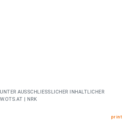
UNTER AUSSCHLIESSLICHER INHALTLICHER
.OTS.AT | NRK
print