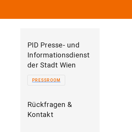
PID Presse- und
Informationsdienst
der Stadt Wien
PRESSROOM
Rückfragen &
Kontakt