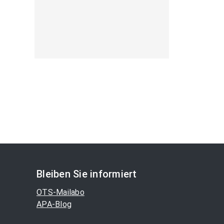
Bleiben Sie informiert
OTS-Mailabo
APA-Blog