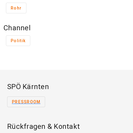
Rohr
Channel
Politik
SPÖ Kärnten
PRESSROOM
Rückfragen & Kontakt