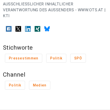
AUSSCHLIESSLICHER INHALTLICHER
VERANTWORTUNG DES AUSSENDERS - WWW.OTS.AT |
KTI
Stichworte
Pressestimmen
Politik
SPÖ
Channel
Politik
Medien