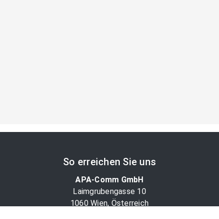
So erreichen Sie uns
APA-Comm GmbH
Laimgrubengasse 10
1060 Wien, Österreich