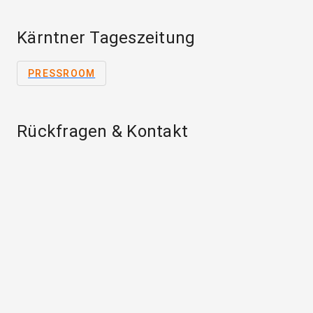
Kärntner Tageszeitung
PRESSROOM
Rückfragen & Kontakt