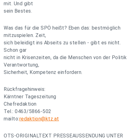
mit. Und gibt
sein Bestes.
Was das für die SPÖ heißt? Eben das: bestmöglich
mitzuspielen. Zeit,
sich beleidigt ins Abseits zu stellen - gibt es nicht.
Schon gar
nicht in Krisenzeiten, da die Menschen von der Politik
Verantwortung,
Sicherheit, Kompetenz einfordern.
Rückfragehinweis:
Kärntner Tageszeitung
Chefredaktion
Tel.: 0463/5866-502
mailto:
redaktion@ktz.at
OTS-ORIGINALTEXT PRESSEAUSSENDUNG UNTER