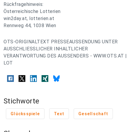
Rückfragehinweis:
Österreichische Lotterien
win2day.at, lotterien.at
Rennweg 44, 1038 Wien
OTS-ORIGINALTEXT PRESSEAUSSENDUNG UNTER
AUSSCHLIESSLICHER INHALTLICHER
VERANTWORTUNG DES AUSSENDERS - WWW.OTS.AT |
LOT
Stichworte
Glücksspiele
Text
Gesellschaft