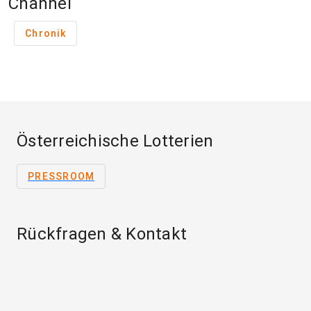
Channel
Chronik
Österreichische Lotterien
PRESSROOM
Rückfragen & Kontakt