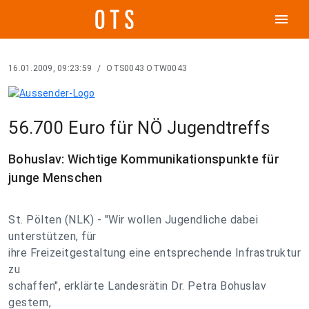
menu
16.01.2009, 09:23:59
/
OTS0043 OTW0043
56.700 Euro für NÖ Jugendtreffs
Bohuslav: Wichtige Kommunikationspunkte für
junge Menschen
St. Pölten (NLK) - "Wir wollen Jugendliche dabei
unterstützen, für
ihre Freizeitgestaltung eine entsprechende Infrastruktur
zu
schaffen", erklärte Landesrätin Dr. Petra Bohuslav
gestern,