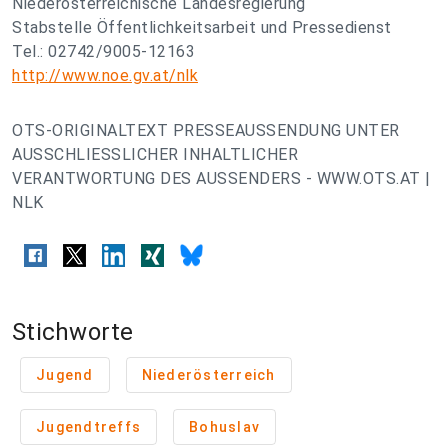
Niederösterreichische Landesregierung
Stabstelle Öffentlichkeitsarbeit und Pressedienst
Tel.: 02742/9005-12163
http://www.noe.gv.at/nlk
OTS-ORIGINALTEXT PRESSEAUSSENDUNG UNTER
AUSSCHLIESSLICHER INHALTLICHER
VERANTWORTUNG DES AUSSENDERS - WWW.OTS.AT |
NLK
Stichworte
Jugend
Niederösterreich
Jugendtreffs
Bohuslav