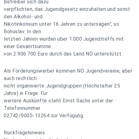
Betreiber sich dazu
verpflichten, das Jugendgesetz einzuhalten und somit
den Alkohol- und
Nikotinkonsum unter 16 Jahren zu untersagen", so
Bohuslav. In den
letzten Jahren wurden über 1.000 Jugendtreffs mit
einer Gesamtsumme
von 2.906.700 Euro durch das Land NÖ unterstützt.
Als Förderungswerber kommen NÖ Jugendvereine, aber
auch rechtlich
nicht organisierte Jugendgruppen (Höchstalter 25
Jahre) in Frage. Für
weitere Auskünfte steht Ernst Sachs unter der
Telefonnummer
02742/9005-13264 zur Verfügung.
Rückfragehinweis: