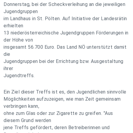
Donnerstag, bei der Scheckverleihung an die jeweiligen
Jugendgruppen
im Landhaus in St. Pölten. Auf Initiative der Landesrätin
erhielten
13 niederösterreichische Jugendgruppen Förderungen in
der Höhe von
insgesamt 56.700 Euro. Das Land NÖ unterstützt damit
die
Jugendgruppen bei der Errichtung bzw. Ausgestaltung
ihrer
Jugendtreffs.
Ein Ziel dieser Treffs ist es, den Jugendlichen sinnvolle
Möglichkeiten aufzuzeigen, wie man Zeit gemeinsam
verbringen kann,
ohne zum Glas oder zur Zigarette zu greifen. "Aus
diesem Grund werden
jene Treffs gefördert, deren Betreiberinnen und