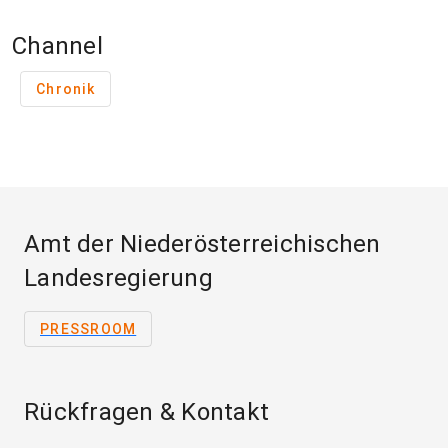
Channel
Chronik
Amt der Niederösterreichischen
Landesregierung
PRESSROOM
Rückfragen & Kontakt