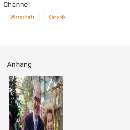
Channel
Wirtschaft
Chronik
Anhang