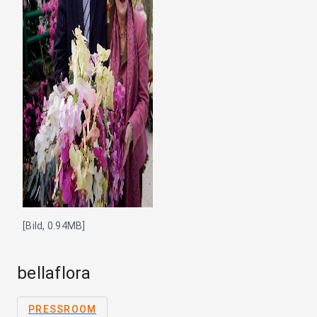
[Bild, 0.94MB]
bellaflora
PRESSROOM