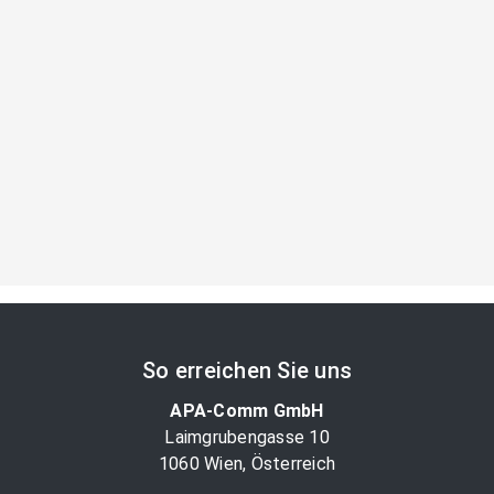
So erreichen Sie uns
APA-Comm GmbH
Laimgrubengasse 10
1060 Wien, Österreich