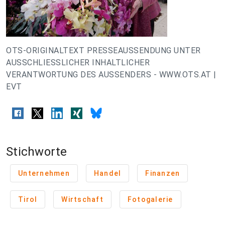
OTS-ORIGINALTEXT PRESSEAUSSENDUNG UNTER
AUSSCHLIESSLICHER INHALTLICHER
VERANTWORTUNG DES AUSSENDERS - WWW.OTS.AT |
EVT
Stichworte
Unternehmen
Handel
Finanzen
Tirol
Wirtschaft
Fotogalerie