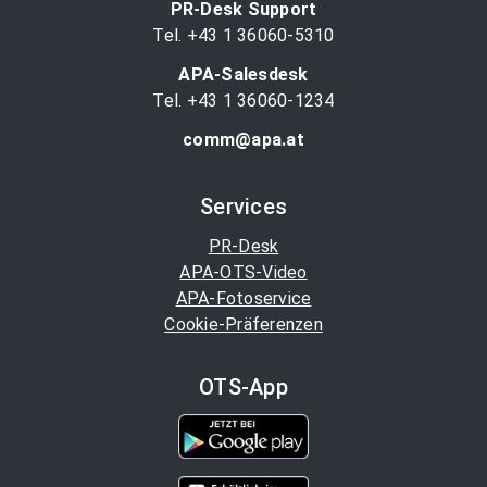
PR-Desk Support
Tel. +43 1 36060-5310
APA-Salesdesk
Tel. +43 1 36060-1234
comm@apa.at
Services
PR-Desk
APA-OTS-Video
APA-Fotoservice
Cookie-Präferenzen
OTS-App