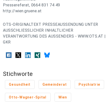
Pressereferat, 0664 831 74 49
http://wien.gruene.at
OTS-ORIGINALTEXT PRESSEAUSSENDUNG UNTER
AUSSCHLIESSLICHER INHALTLICHER
VERANTWORTUNG DES AUSSENDERS - WWW.OTS.AT |
GKR
Stichworte
Gesundheit
Gemeinderat
Psychiatrie
Otto-Wagner-Spital
Wien