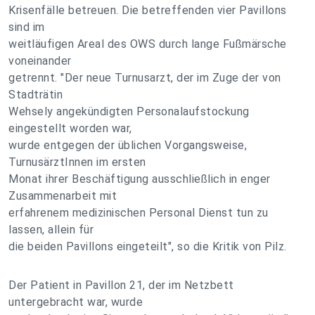
Krisenfälle betreuen. Die betreffenden vier Pavillons
sind im
weitläufigen Areal des OWS durch lange Fußmärsche
voneinander
getrennt. "Der neue Turnusarzt, der im Zuge der von
Stadträtin
Wehsely angekündigten Personalaufstockung
eingestellt worden war,
wurde entgegen der üblichen Vorgangsweise,
TurnusärztInnen im ersten
Monat ihrer Beschäftigung ausschließlich in enger
Zusammenarbeit mit
erfahrenem medizinischen Personal Dienst tun zu
lassen, allein für
die beiden Pavillons eingeteilt", so die Kritik von Pilz.
Der Patient in Pavillon 21, der im Netzbett
untergebracht war, wurde