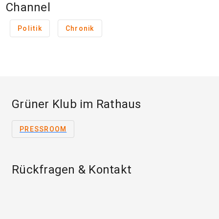
Channel
Politik
Chronik
Grüner Klub im Rathaus
PRESSROOM
Rückfragen & Kontakt