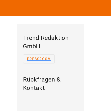
Trend Redaktion
GmbH
PRESSROOM
Rückfragen &
Kontakt