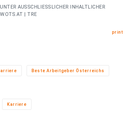
UNTER AUSSCHLIESSLICHER INHALTLICHER
.OTS.AT | TRE
print
arriere
Beste Arbeitgeber Österreichs
Karriere