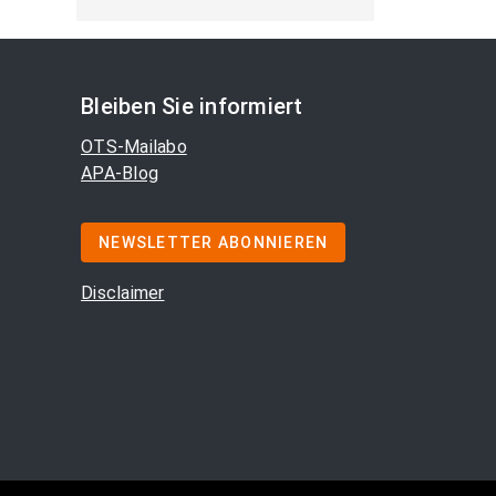
Bleiben Sie informiert
OTS-Mailabo
APA-Blog
NEWSLETTER ABONNIEREN
Disclaimer