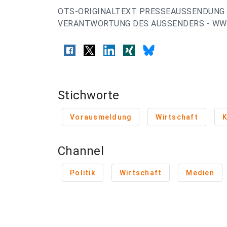
OTS-ORIGINALTEXT PRESSEAUSSENDUNG 
VERANTWORTUNG DES AUSSENDERS - WWW
Stichworte
Vorausmeldung
Wirtschaft
K
Channel
Politik
Wirtschaft
Medien