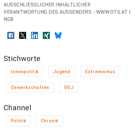
AUSSCHLIESSLICHER INHALTLICHER
VERANTWORTUNG DES AUSSENDERS - WWW.OTS.AT |
NGB
Stichworte
Innenpolitik
Jugend
Extremismus
Gewerkschaften
ÖGJ
Channel
Politik
Chronik