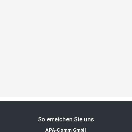
So erreichen Sie uns
APA-Comm GmbH