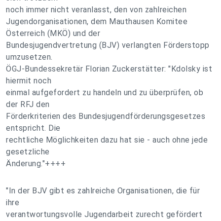
noch immer nicht veranlasst, den von zahlreichen
Jugendorganisationen, dem Mauthausen Komitee
Österreich (MKÖ) und der
Bundesjugendvertretung (BJV) verlangten Förderstopp
umzusetzen.
ÖGJ-Bundessekretär Florian Zuckerstätter: "Kdolsky ist
hiermit noch
einmal aufgefordert zu handeln und zu überprüfen, ob
der RFJ den
Förderkriterien des Bundesjugendförderungsgesetzes
entspricht. Die
rechtliche Möglichkeiten dazu hat sie - auch ohne jede
gesetzliche
Änderung."++++
"In der BJV gibt es zahlreiche Organisationen, die für
ihre
verantwortungsvolle Jugendarbeit zurecht gefördert