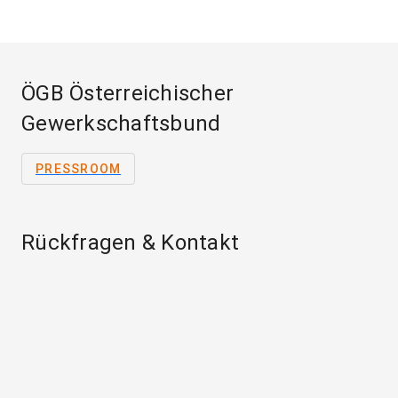
ÖGB Österreichischer
Gewerkschaftsbund
PRESSROOM
Rückfragen & Kontakt