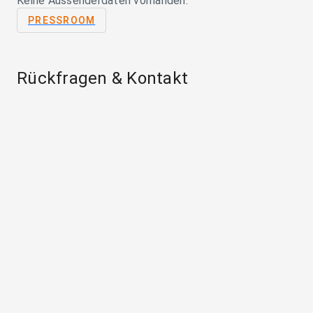
Keine Aussenderdaten vorhanden.
PRESSROOM
Rückfragen & Kontakt