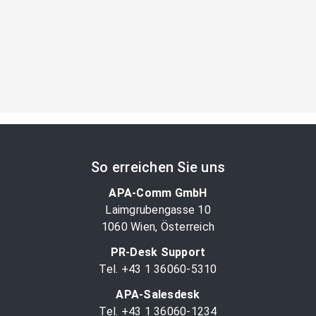
So erreichen Sie uns
APA-Comm GmbH
Laimgrubengasse 10
1060 Wien, Österreich
PR-Desk Support
Tel. +43 1 36060-5310
APA-Salesdesk
Tel. +43 1 36060-1234