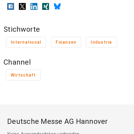
Stichworte
International
Finanzen
Industrie
Channel
Wirtschaft
Deutsche Messe AG Hannover