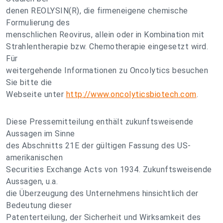
denen REOLYSIN(R), die firmeneigene chemische
Formulierung des
menschlichen Reovirus, allein oder in Kombination mit
Strahlentherapie bzw. Chemotherapie eingesetzt wird.
Für
weitergehende Informationen zu Oncolytics besuchen
Sie bitte die
Webseite unter
http://www.oncolyticsbiotech.com
.
Diese Pressemitteilung enthält zukunftsweisende
Aussagen im Sinne
des Abschnitts 21E der gültigen Fassung des US-
amerikanischen
Securities Exchange Acts von 1934. Zukunftsweisende
Aussagen, u.a.
die Überzeugung des Unternehmens hinsichtlich der
Bedeutung dieser
Patenterteilung, der Sicherheit und Wirksamkeit des