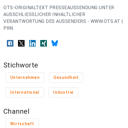
OTS-ORIGINALTEXT PRESSEAUSSENDUNG UNTER
AUSSCHLIESSLICHER INHALTLICHER
VERANTWORTUNG DES AUSSENDERS - WWW.OTS.AT |
PRN
Stichworte
Unternehmen
Gesundheit
International
Industrie
Channel
Wirtschaft