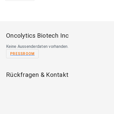
Oncolytics Biotech Inc
Keine Aussenderdaten vorhanden.
PRESSROOM
Rückfragen & Kontakt