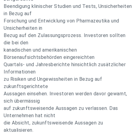
Beendigung klinischer Studien und Tests, Unsicherheiten
in Bezug auf
Forschung und Entwicklung von Pharmazeutika und
Unsicherheiten in
Bezug auf den Zulassungsprozess. Investoren sollten
die bei den
kanadischen und amerikanischen
Börsenaufsichtsbehörden eingereichten
Quartals- und Jahresberichte hinsichtlich zusätzlicher
Informationen
zu Risiken und Ungewissheiten in Bezug auf
zukunftsgerichtete
Aussagen einsehen. Investoren werden davor gewarnt,
sich übermässig
auf zukunftsweisende Aussagen zu verlassen. Das
Unternehmen hat nicht
die Absicht, zukunftsweisende Aussagen zu
aktualisieren.