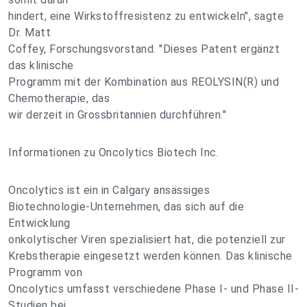
hindert, eine Wirkstoffresistenz zu entwickeln", sagte
Dr. Matt
Coffey, Forschungsvorstand. "Dieses Patent ergänzt
das klinische
Programm mit der Kombination aus REOLYSIN(R) und
Chemotherapie, das
wir derzeit in Grossbritannien durchführen."
Informationen zu Oncolytics Biotech Inc.
Oncolytics ist ein in Calgary ansässiges
Biotechnologie-Unternehmen, das sich auf die
Entwicklung
onkolytischer Viren spezialisiert hat, die potenziell zur
Krebstherapie eingesetzt werden können. Das klinische
Programm von
Oncolytics umfasst verschiedene Phase I- und Phase II-
Studien bei