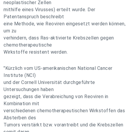
neoplastischer Zellen
mithilfe eines Virusses) erteilt wurde. Der
Patentanspruch beschreibt
eine Methode, wie Reoviren eingesetzt werden können,
um zu
verhindern, dass Ras-aktivierte Krebszellen gegen
chemotherapeutische
Wirkstoffe resistent werden.
"Kürzlich vom US-amerikanischen National Cancer
Institute (NCI)
und der Cornell Universität durchgeführte
Untersuchungen haben
gezeigt, dass die Verabreichung von Reoviren in
Kombination mit
verschiedenen chemotherapeutischen Wirkstoffen das
Absterben des
Tumors verstärkt bzw. vorantreibt und die Krebszellen
somit daran