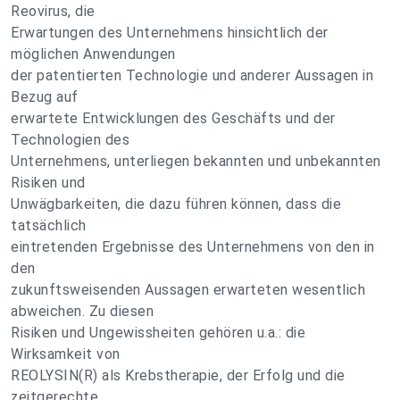
Reovirus, die
Erwartungen des Unternehmens hinsichtlich der
möglichen Anwendungen
der patentierten Technologie und anderer Aussagen in
Bezug auf
erwartete Entwicklungen des Geschäfts und der
Technologien des
Unternehmens, unterliegen bekannten und unbekannten
Risiken und
Unwägbarkeiten, die dazu führen können, dass die
tatsächlich
eintretenden Ergebnisse des Unternehmens von den in
den
zukunftsweisenden Aussagen erwarteten wesentlich
abweichen. Zu diesen
Risiken und Ungewissheiten gehören u.a.: die
Wirksamkeit von
REOLYSIN(R) als Krebstherapie, der Erfolg und die
zeitgerechte