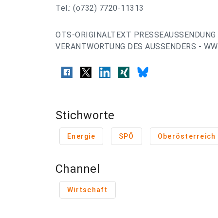
Tel.: (o732) 7720-11313
OTS-ORIGINALTEXT PRESSEAUSSENDUNG 
VERANTWORTUNG DES AUSSENDERS - WWW
Stichworte
Energie
SPÖ
Oberösterreich
Channel
Wirtschaft