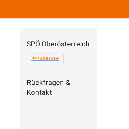
SPÖ Oberösterreich
PRESSROOM
Rückfragen &
Kontakt