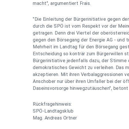
macht", argumentiert Frais.
"Die Einleitung der Bürgerinitiative gegen d
durch die SPÖ ist vom Respekt vor der Mein
getragen. Denn drei Viertel der oberösterre
gegen den Börsegang der Energie AG - und 
Mehrheit im Landtag für den Börsegang gest
Entscheidung so konträr zum Bürgerwillen st
Bürgerinitiative jedenfalls dazu, der Stimme
demokratisches Gewicht zu verleihen. Das m
akzeptieren. Mit ihren Verbalaggressionen v
Anschober nur über ihren Umfaller bei der öf
Daseinsvorsorge hinwegzutäuschen", betont
Rückfragehinweis:
SPÖ-Landtagsklub
Mag. Andreas Ortner