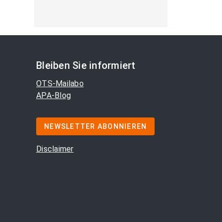
Bleiben Sie informiert
OTS-Mailabo
APA-Blog
NEWSLETTER ABONNIEREN
Disclaimer