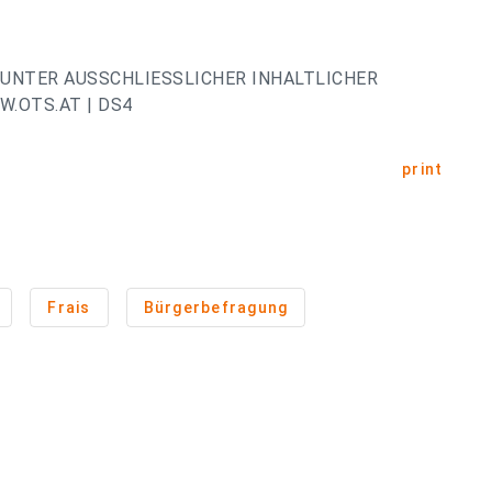
UNTER AUSSCHLIESSLICHER INHALTLICHER
.OTS.AT | DS4
print
Frais
Bürgerbefragung