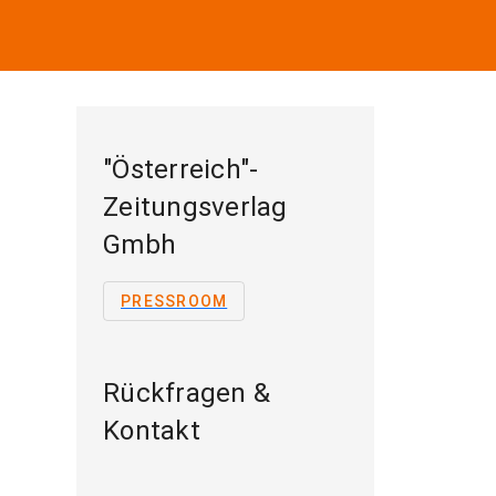
"Österreich"-
Zeitungsverlag
Gmbh
PRESSROOM
Rückfragen &
Kontakt