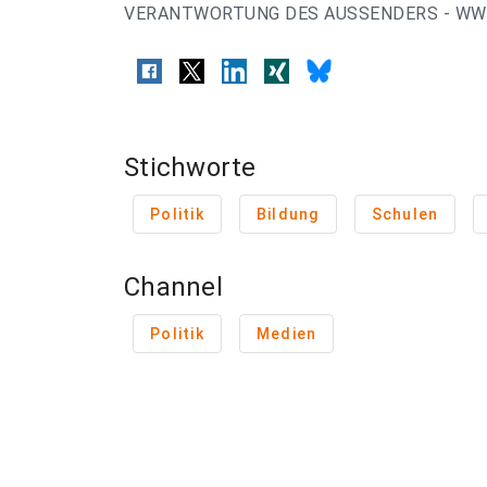
VERANTWORTUNG DES AUSSENDERS - WWW
Stichworte
Politik
Bildung
Schulen
Channel
Politik
Medien