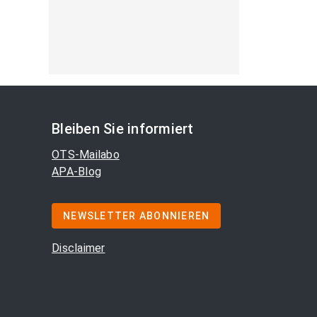
Bleiben Sie informiert
OTS-Mailabo
APA-Blog
NEWSLETTER ABONNIEREN
Disclaimer