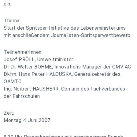
ein.
Thema:
Start der Spritspar-Initiative des Lebensministeriums
mit anschließendem Journalisten-Spritsparwettbewerb
TeilnehmerInnen:
Josef PRÖLL, Umweltminister
DI Dr. Walter BÖHME, Innovations Manager der OMV AG
Dkfm. Hans Peter HALOUSKA, Generalsekretär des
ÖAMTC
Ing. Norbert HAUSHERR, Obmann des Fachverbandes
der Fahrschulen
Zeit:
Montag 4. Juni 2007