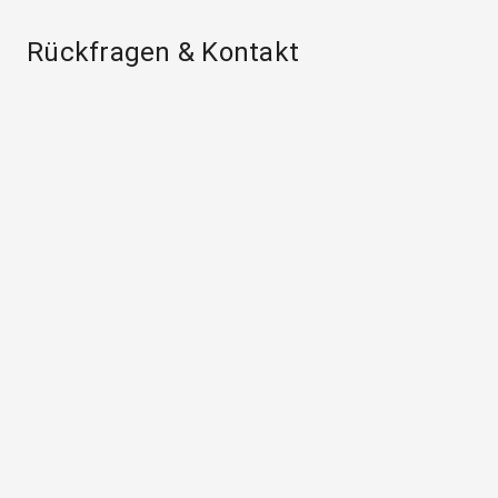
Rückfragen & Kontakt