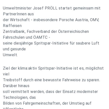
Umweltminister Josef PRÖLL startet gemeinsam mit
PartnerInnen aus
der Wirtschaft - insbesondere Porsche Austria, OMV,
Raiffeisen
Zentralbank, Fachverband der Österreichischen
Fahrschulen und ÖAMTC -
seine diesjährige Spritspar-Initiative für saubere Luft
und gesunde
Umwelt.
Ziel der klima:aktiv Spritspar-Initiative ist es, möglichst
viel
Treibstoff durch eine bewusste Fahrweise zu sparen.
Darüber hinaus
soll vermittelt werden, dass der Einsatz modernster
Technologien, das
Bilden von Fahrgemeinschaften, der Umstieg auf