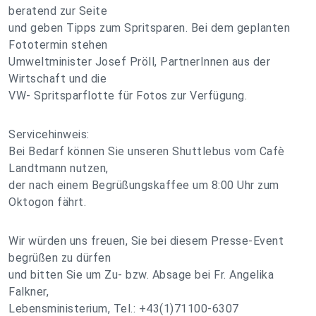
beratend zur Seite
und geben Tipps zum Spritsparen. Bei dem geplanten
Fototermin stehen
Umweltminister Josef Pröll, PartnerInnen aus der
Wirtschaft und die
VW- Spritsparflotte für Fotos zur Verfügung.
Servicehinweis:
Bei Bedarf können Sie unseren Shuttlebus vom Cafè
Landtmann nutzen,
der nach einem Begrüßungskaffee um 8:00 Uhr zum
Oktogon fährt.
Wir würden uns freuen, Sie bei diesem Presse-Event
begrüßen zu dürfen
und bitten Sie um Zu- bzw. Absage bei Fr. Angelika
Falkner,
Lebensministerium, Tel.: +43(1)71100-6307