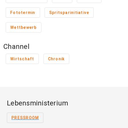
Fototermin
Spritsparinitiative
Wettbewerb
Channel
Wirtschaft
Chronik
Lebensministerium
PRESSROOM