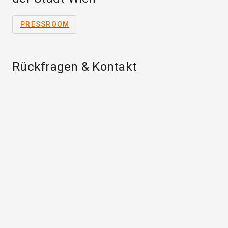
PRESSROOM
Rückfragen & Kontakt