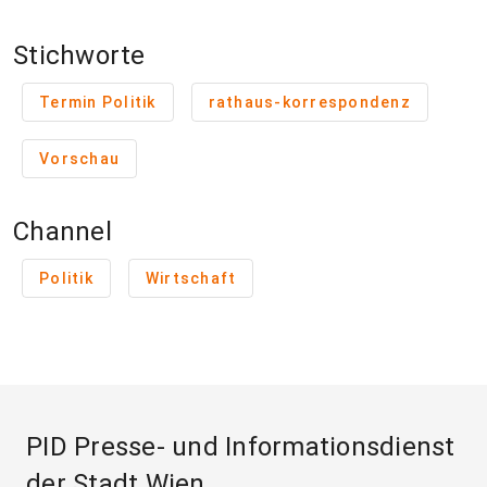
Stichworte
Termin Politik
rathaus-korrespondenz
Vorschau
Channel
Politik
Wirtschaft
PID Presse- und Informationsdienst
der Stadt Wien