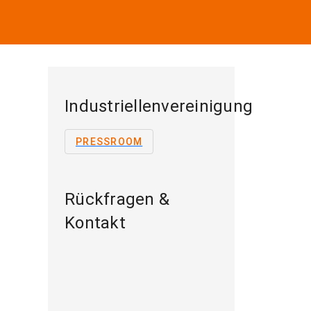
Industriellenvereinigung
PRESSROOM
Rückfragen &
Kontakt