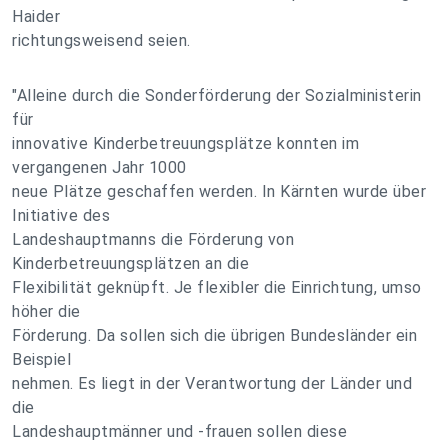
Haider
richtungsweisend seien.
"Alleine durch die Sonderförderung der Sozialministerin
für
innovative Kinderbetreuungsplätze konnten im
vergangenen Jahr 1000
neue Plätze geschaffen werden. In Kärnten wurde über
Initiative des
Landeshauptmanns die Förderung von
Kinderbetreuungsplätzen an die
Flexibilität geknüpft. Je flexibler die Einrichtung, umso
höher die
Förderung. Da sollen sich die übrigen Bundesländer ein
Beispiel
nehmen. Es liegt in der Verantwortung der Länder und
die
Landeshauptmänner und -frauen sollen diese