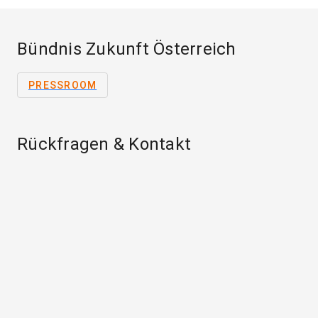
Bündnis Zukunft Österreich
PRESSROOM
Rückfragen & Kontakt