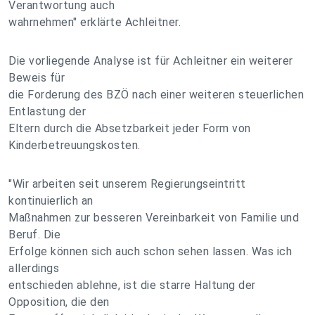
Verantwortung auch
wahrnehmen" erklärte Achleitner.
Die vorliegende Analyse ist für Achleitner ein weiterer
Beweis für
die Forderung des BZÖ nach einer weiteren steuerlichen
Entlastung der
Eltern durch die Absetzbarkeit jeder Form von
Kinderbetreuungskosten.
"Wir arbeiten seit unserem Regierungseintritt
kontinuierlich an
Maßnahmen zur besseren Vereinbarkeit von Familie und
Beruf. Die
Erfolge können sich auch schon sehen lassen. Was ich
allerdings
entschieden ablehne, ist die starre Haltung der
Opposition, die den