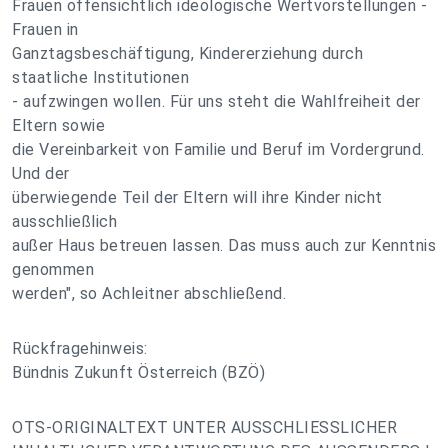
Frauen offensichtlich ideologische Wertvorstellungen -
Frauen in
Ganztagsbeschäftigung, Kindererziehung durch
staatliche Institutionen
- aufzwingen wollen. Für uns steht die Wahlfreiheit der
Eltern sowie
die Vereinbarkeit von Familie und Beruf im Vordergrund.
Und der
überwiegende Teil der Eltern will ihre Kinder nicht
ausschließlich
außer Haus betreuen lassen. Das muss auch zur Kenntnis
genommen
werden", so Achleitner abschließend.
Rückfragehinweis:
Bündnis Zukunft Österreich (BZÖ)
OTS-ORIGINALTEXT UNTER AUSSCHLIESSLICHER