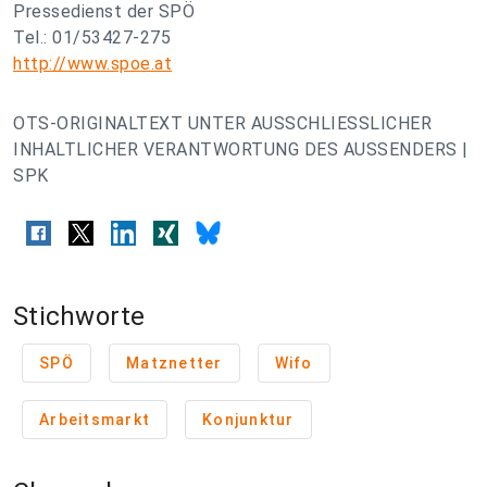
Pressedienst der SPÖ
Tel.: 01/53427-275
http://www.spoe.at
OTS-ORIGINALTEXT UNTER AUSSCHLIESSLICHER
INHALTLICHER VERANTWORTUNG DES AUSSENDERS |
SPK
Stichworte
SPÖ
Matznetter
Wifo
Arbeitsmarkt
Konjunktur