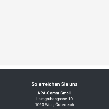
So erreichen Sie uns
APA-Comm GmbH
Laimgrubengasse 10
1060 Wien, Österreich