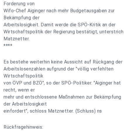
Forderung von
Wifo-Chef Aiginger nach mehr Budgetausgaben zur
Bekämpfung der
Arbeitslosigkeit. Damit werde die SPÖ-Kritik an der
Wirtschaftspolitik der Regierung bestätigt, unterstrich
Matznetter.
****
Es bestehe weiterhin keine Aussicht auf Rückgang der
Arbeitslosenzahlen aufgrund der "völlig verfehlten
Wirtschaftspolitik
von ÖVP und BZÖ", so der SPÖ-Politiker. "Aiginger hat
recht, wenn er
mehr und entschlossene Maßnahmen zur Bekämpfung
der Arbeitslosigkeit
einfordert", schloss Matznetter. (Schluss) ns
Rückfragehinweis: