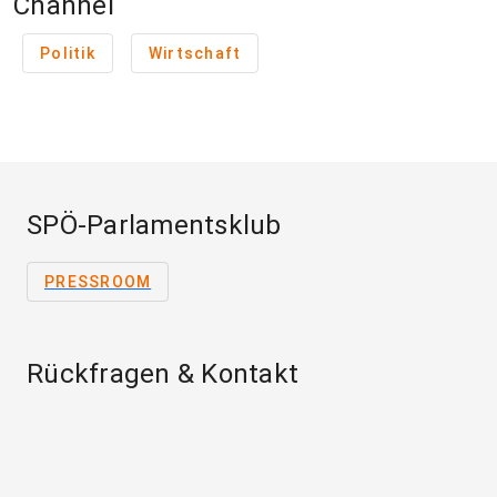
Channel
Politik
Wirtschaft
SPÖ-Parlamentsklub
PRESSROOM
Rückfragen & Kontakt