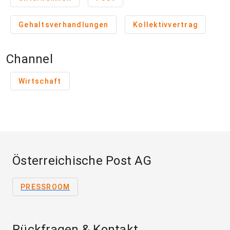
Gehaltsverhandlungen
Kollektivvertrag
Channel
Wirtschaft
Österreichische Post AG
PRESSROOM
Rückfragen & Kontakt