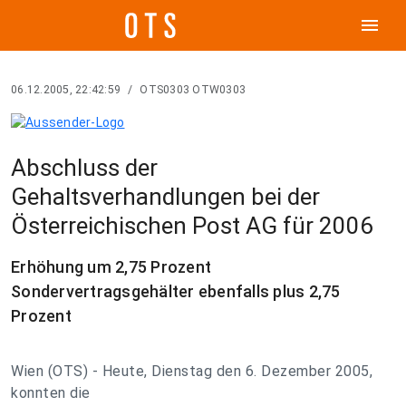
menu
06.12.2005, 22:42:59
/
OTS0303 OTW0303
Abschluss der
Gehaltsverhandlungen bei der
Österreichischen Post AG für 2006
Erhöhung um 2,75 Prozent
Sondervertragsgehälter ebenfalls plus 2,75
Prozent
Wien (OTS) - Heute, Dienstag den 6. Dezember 2005,
konnten die