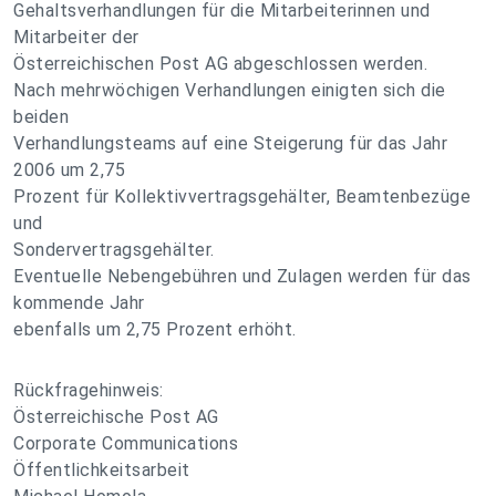
Gehaltsverhandlungen für die Mitarbeiterinnen und
Mitarbeiter der
Österreichischen Post AG abgeschlossen werden.
Nach mehrwöchigen Verhandlungen einigten sich die
beiden
Verhandlungsteams auf eine Steigerung für das Jahr
2006 um 2,75
Prozent für Kollektivvertragsgehälter, Beamtenbezüge
und
Sondervertragsgehälter.
Eventuelle Nebengebühren und Zulagen werden für das
kommende Jahr
ebenfalls um 2,75 Prozent erhöht.
Rückfragehinweis:
Österreichische Post AG
Corporate Communications
Öffentlichkeitsarbeit