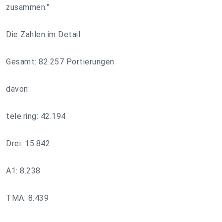
zusammen."
Die Zahlen im Detail:
Gesamt: 82.257 Portierungen
davon:
tele.ring: 42.194
Drei: 15.842
A1: 8.238
TMA: 8.439