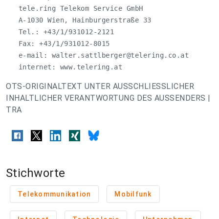
   tele.ring Telekom Service GmbH

   A-1030 Wien, Hainburgerstraße 33

   Tel.: +43/1/931012-2121

   Fax: +43/1/931012-8015

   e-mail: 
walter.sattlberger@telering.co.at
   internet: www.telering.at
OTS-ORIGINALTEXT UNTER AUSSCHLIESSLICHER
INHALTLICHER VERANTWORTUNG DES AUSSENDERS |
TRA
Stichworte
Telekommunikation
Mobilfunk