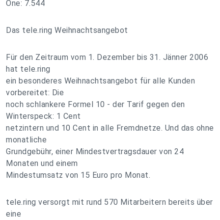
One: 7.544
Das tele.ring Weihnachtsangebot
Für den Zeitraum vom 1. Dezember bis 31. Jänner 2006
hat tele.ring
ein besonderes Weihnachtsangebot für alle Kunden
vorbereitet: Die
noch schlankere Formel 10 - der Tarif gegen den
Winterspeck: 1 Cent
netzintern und 10 Cent in alle Fremdnetze. Und das ohne
monatliche
Grundgebühr, einer Mindestvertragsdauer von 24
Monaten und einem
Mindestumsatz von 15 Euro pro Monat.
tele.ring versorgt mit rund 570 Mitarbeitern bereits über
eine