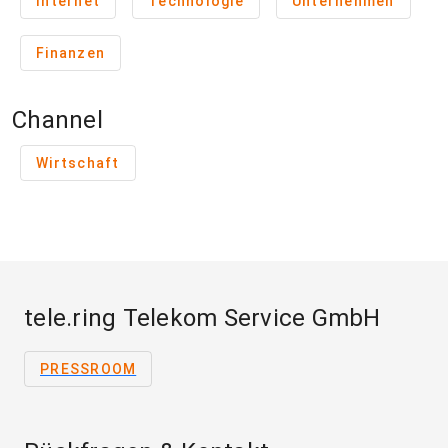
Internet
Technologie
Unternehmen
Finanzen
Channel
Wirtschaft
tele.ring Telekom Service GmbH
PRESSROOM