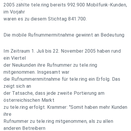
2005 zählte tele.ring bereits 992.900 Mobilfunk-Kunden,
im Vorjahr
waren es zu diesem Stichtag 841.700.
Die mobile Rufnummermitnahme gewinnt an Bedeutung
Im Zeitraum 1. Juli bis 22. November 2005 haben rund
ein Viertel
der Neukunden ihre Rufnummer zu tele.ring
mitgenommen. Insgesamt war
die Rufnummernmitnahme für tele.ring ein Erfolg. Das
zeigt sich an
der Tatsache, dass jede zweite Portierung am
österreichischen Markt
zu tele.ring erfolgt. Krammer: "Somit haben mehr Kunden
ihre
Rufnummer zu tele.ring mitgenommen, als zu allen
anderen Betreibern