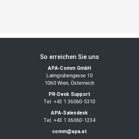
So erreichen Sie uns
APA-Comm GmbH
Laimgrubengasse 10
1060 Wien, Österreich
PR-Desk Support
Tel. +43 1 36060-5310
APA-Salesdesk
Tel. +43 1 36060-1234
comm@apa.at