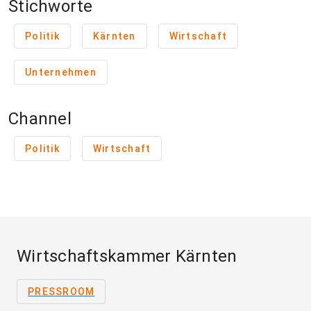
Stichworte
Politik
Kärnten
Wirtschaft
Unternehmen
Channel
Politik
Wirtschaft
Wirtschaftskammer Kärnten
PRESSROOM