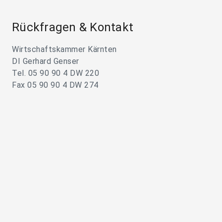
Rückfragen & Kontakt
Wirtschaftskammer Kärnten
DI Gerhard Genser
Tel. 05 90 90 4 DW 220
Fax 05 90 90 4 DW 274