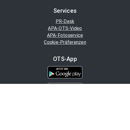
Services
PR-Desk
APA-OTS-Video
APA-Fotoservice
Cookie-Präferenzen
OTS-App
Channels
Politik
Wirtschaft