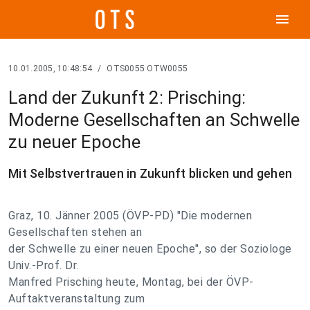
menu
10.01.2005, 10:48:54
/
OTS0055 OTW0055
Land der Zukunft 2: Prisching:
Moderne Gesellschaften an Schwelle
zu neuer Epoche
Mit Selbstvertrauen in Zukunft blicken und gehen
Graz, 10. Jänner 2005 (ÖVP-PD) "Die modernen
Gesellschaften stehen an
der Schwelle zu einer neuen Epoche", so der Soziologe
Univ.-Prof. Dr.
Manfred Prisching heute, Montag, bei der ÖVP-
Auftaktveranstaltung zum