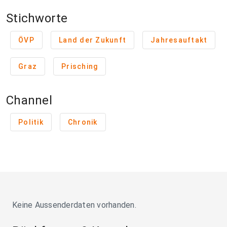
Stichworte
ÖVP
Land der Zukunft
Jahresauftakt
Graz
Prisching
Channel
Politik
Chronik
Keine Aussenderdaten vorhanden.