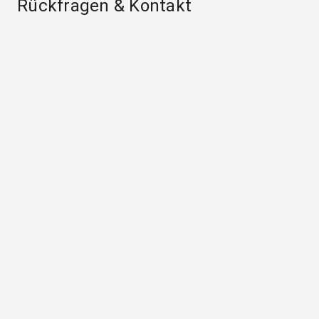
Rückfragen & Kontakt