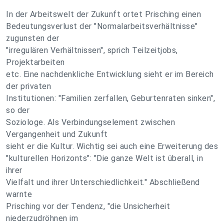
In der Arbeitswelt der Zukunft ortet Prisching einen
Bedeutungsverlust der "Normalarbeitsverhältnisse"
zugunsten der
"irregulären Verhältnissen", sprich Teilzeitjobs,
Projektarbeiten
etc. Eine nachdenkliche Entwicklung sieht er im Bereich
der privaten
Institutionen: "Familien zerfallen, Geburtenraten sinken",
so der
Soziologe. Als Verbindungselement zwischen
Vergangenheit und Zukunft
sieht er die Kultur. Wichtig sei auch eine Erweiterung des
"kulturellen Horizonts": "Die ganze Welt ist überall, in
ihrer
Vielfalt und ihrer Unterschiedlichkeit." Abschließend
warnte
Prisching vor der Tendenz, "die Unsicherheit
niederzudröhnen im