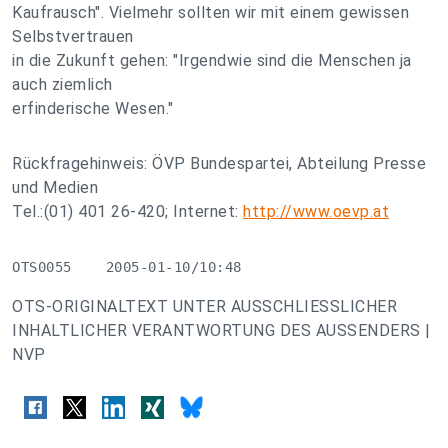
Kaufrausch". Vielmehr sollten wir mit einem gewissen
Selbstvertrauen
in die Zukunft gehen: "Irgendwie sind die Menschen ja
auch ziemlich
erfinderische Wesen."
Rückfragehinweis: ÖVP Bundespartei, Abteilung Presse
und Medien
Tel.:(01) 401 26-420; Internet:
http://www.oevp.at
OTS0055    2005-01-10/10:48
OTS-ORIGINALTEXT UNTER AUSSCHLIESSLICHER
INHALTLICHER VERANTWORTUNG DES AUSSENDERS |
NVP