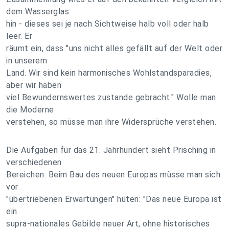
dem Wasserglas
hin - dieses sei je nach Sichtweise halb voll oder halb
leer. Er
räumt ein, dass "uns nicht alles gefällt auf der Welt oder
in unserem
Land. Wir sind kein harmonisches Wohlstandsparadies,
aber wir haben
viel Bewundernswertes zustande gebracht." Wolle man
die Moderne
verstehen, so müsse man ihre Widersprüche verstehen.
Die Aufgaben für das 21. Jahrhundert sieht Prisching in
verschiedenen
Bereichen: Beim Bau des neuen Europas müsse man sich
vor
"übertriebenen Erwartungen" hüten: "Das neue Europa ist
ein
supra-nationales Gebilde neuer Art, ohne historisches