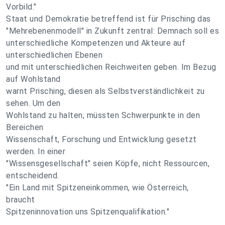
Vorbild."
Staat und Demokratie betreffend ist für Prisching das
"Mehrebenenmodell" in Zukunft zentral: Demnach soll es
unterschiedliche Kompetenzen und Akteure auf
unterschiedlichen Ebenen
und mit unterschiedlichen Reichweiten geben. Im Bezug
auf Wohlstand
warnt Prisching, diesen als Selbstverständlichkeit zu
sehen. Um den
Wohlstand zu halten, müssten Schwerpunkte in den
Bereichen
Wissenschaft, Forschung und Entwicklung gesetzt
werden. In einer
"Wissensgesellschaft" seien Köpfe, nicht Ressourcen,
entscheidend.
"Ein Land mit Spitzeneinkommen, wie Österreich,
braucht
Spitzeninnovation uns Spitzenqualifikation."