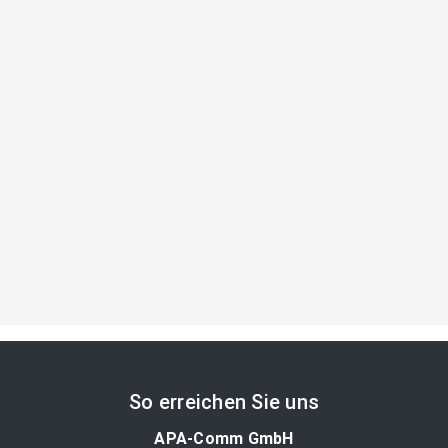
So erreichen Sie uns
APA-Comm GmbH