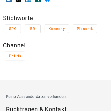
Stichworte
SPÖ
BR
Konecny
Plassnik
Channel
Politik
Keine Aussenderdaten vorhanden.
Rückfragen & Kontakt