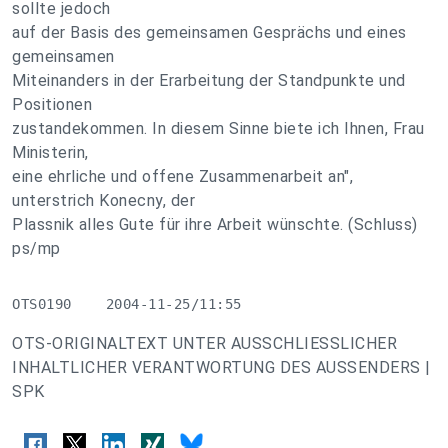
sollte jedoch
auf der Basis des gemeinsamen Gesprächs und eines
gemeinsamen
Miteinanders in der Erarbeitung der Standpunkte und
Positionen
zustandekommen. In diesem Sinne biete ich Ihnen, Frau
Ministerin,
eine ehrliche und offene Zusammenarbeit an",
unterstrich Konecny, der
Plassnik alles Gute für ihre Arbeit wünschte. (Schluss)
ps/mp
OTS0190    2004-11-25/11:55
OTS-ORIGINALTEXT UNTER AUSSCHLIESSLICHER
INHALTLICHER VERANTWORTUNG DES AUSSENDERS |
SPK