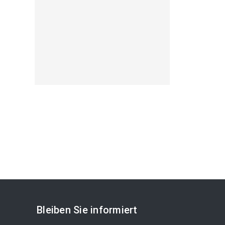
Bleiben Sie informiert