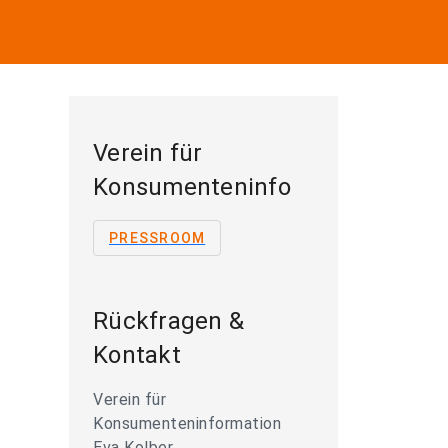
Verein für
Konsumenteninfo
PRESSROOM
Rückfragen &
Kontakt
Verein für
Konsumenteninformation
Eva Kolber