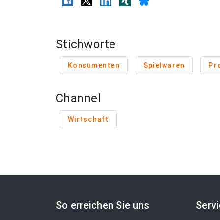
Stichworte
Konsumenten
Spielwaren
Pr
Channel
Wirtschaft
So erreichen Sie uns
Serv