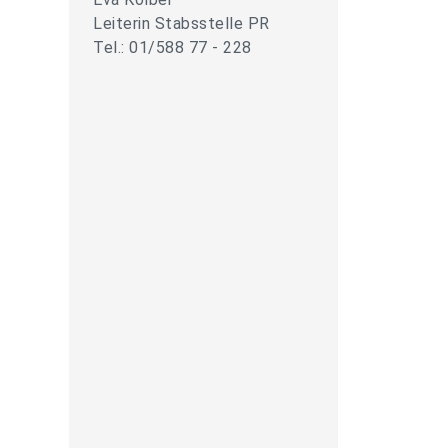
Leiterin Stabsstelle PR
Tel.: 01/588 77 - 228