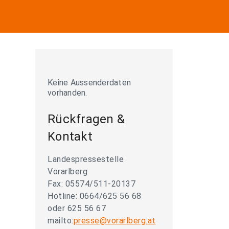
Keine Aussenderdaten
vorhanden.
Rückfragen &
Kontakt
Landespressestelle
Vorarlberg
Fax: 05574/511-20137
Hotline: 0664/625 56 68
oder 625 56 67
mailto:
presse@vorarlberg.at