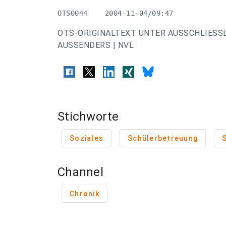
OTS0044    2004-11-04/09:47
OTS-ORIGINALTEXT UNTER AUSSCHLIESS
AUSSENDERS | NVL
Stichworte
Soziales
Schülerbetreuung
Channel
Chronik