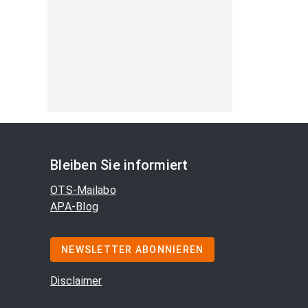
Bleiben Sie informiert
OTS-Mailabo
APA-Blog
NEWSLETTER ABONNIEREN
Disclaimer