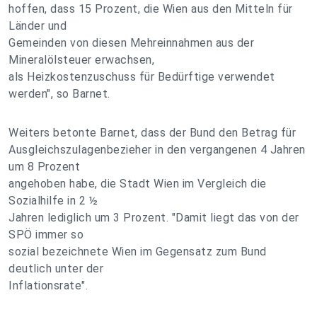
hoffen, dass 15 Prozent, die Wien aus den Mitteln für
Länder und
Gemeinden von diesen Mehreinnahmen aus der
Mineralölsteuer erwachsen,
als Heizkostenzuschuss für Bedürftige verwendet
werden", so Barnet.
Weiters betonte Barnet, dass der Bund den Betrag für
Ausgleichszulagenbezieher in den vergangenen 4 Jahren
um 8 Prozent
angehoben habe, die Stadt Wien im Vergleich die
Sozialhilfe in 2 ½
Jahren lediglich um 3 Prozent. "Damit liegt das von der
SPÖ immer so
sozial bezeichnete Wien im Gegensatz zum Bund
deutlich unter der
Inflationsrate".