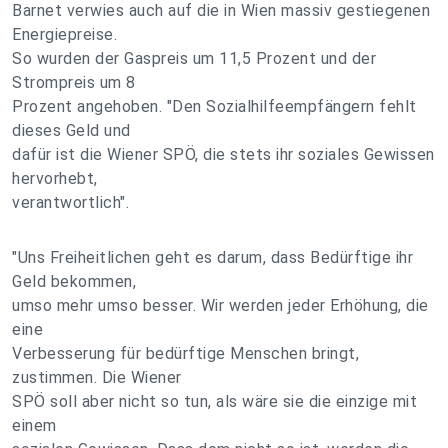
Barnet verwies auch auf die in Wien massiv gestiegenen
Energiepreise.
So wurden der Gaspreis um 11,5 Prozent und der
Strompreis um 8
Prozent angehoben. "Den Sozialhilfeempfängern fehlt
dieses Geld und
dafür ist die Wiener SPÖ, die stets ihr soziales Gewissen
hervorhebt,
verantwortlich".
"Uns Freiheitlichen geht es darum, dass Bedürftige ihr
Geld bekommen,
umso mehr umso besser. Wir werden jeder Erhöhung, die
eine
Verbesserung für bedürftige Menschen bringt,
zustimmen. Die Wiener
SPÖ soll aber nicht so tun, als wäre sie die einzige mit
einem