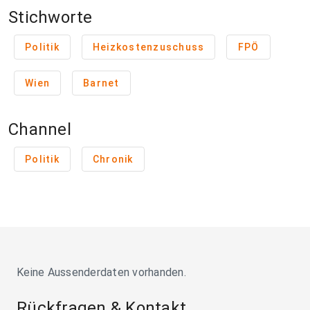
Stichworte
Politik
Heizkostenzuschuss
FPÖ
Wien
Barnet
Channel
Politik
Chronik
Keine Aussenderdaten vorhanden.
Rückfragen & Kontakt