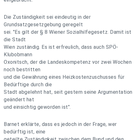
Die Zuständigkeit sei eindeutig in der
Grundsatzgesetzgebung geregelt
sei. "Es gilt der § 8 Wiener Sozialhilfegesetz. Damit ist
die Stadt
Wien zuständig. Es ist erfreulich, dass auch SPÖ-
Klubobmann
Oxonitsch, der die Landeskompetenz vor zwei Wochen
noch bestritten
und die Gewährung eines Heizkostenzuschusses für
Bedürftige durch die
Stadt abgelehnt hat, seit gestern seine Argumentation
geändert hat
und einsichtig geworden ist".
Barnet erklärte, dass es jedoch in der Frage, wer
bedürftig ist, eine
geteilte Zuständigkeit zwischen dem Bund und den