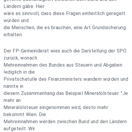
Ländern gäbe. Hier
wäre es sinnvoll, dass diese Fragen einheitlich geregelt
würden und
die Menschen, die es brauchen, eine Art Grundsicherung
erhalten.
Der FP-Gemeinderat wies auch die Darstellung der SPÖ
zurück, wonach
Mehreinnahmen des Bundes aus Steuern und Abgaben
lediglich in die
Privatschatulle des Finanzministers wandern würden und
nannte in
diesem Zusammenhang das Beispiel Mineralölsteuer. "Je
mehr an
Mineralölsteuer eingenommen wird, desto mehr
bekommt Wien. Die
Mehreinnahmen werden zwischen Bund und den Ländern
aufgeteilt. Wir