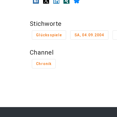
Stichworte
Glücksspiele
SA, 04.09.2004
Channel
Chronik