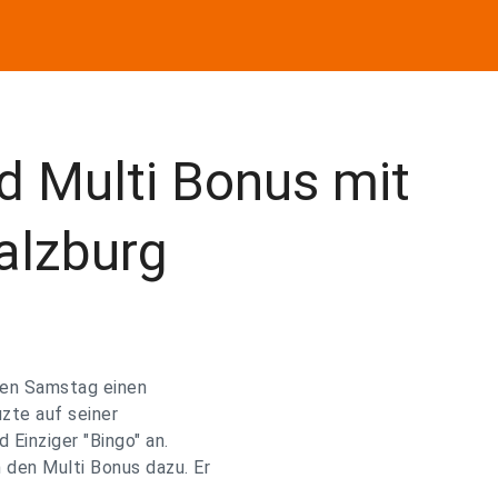
d Multi Bonus mit
alzburg
nen Samstag einen
zte auf seiner
 Einziger "Bingo" an.
den Multi Bonus dazu. Er