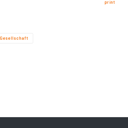
print
Gesellschaft