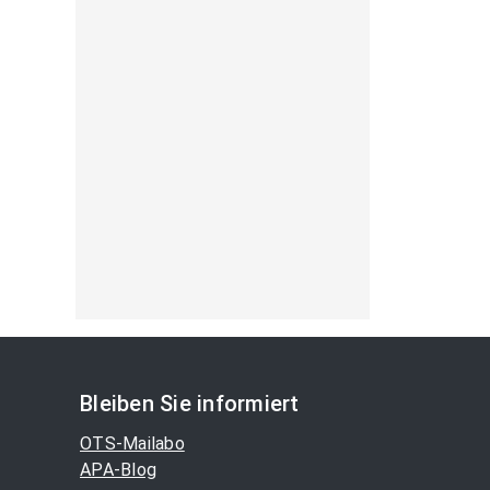
Bleiben Sie informiert
OTS-Mailabo
APA-Blog