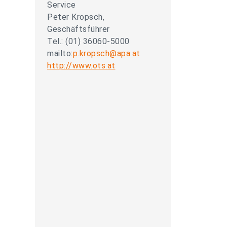
Service
Peter Kropsch,
Geschäftsführer
Tel.: (01) 36060-5000
mailto:
p.kropsch@apa.at
http://www.ots.at