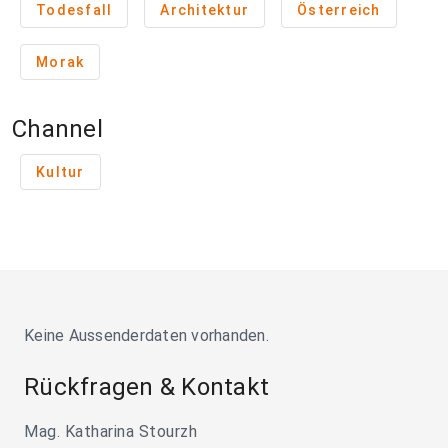
Todesfall
Architektur
Österreich
Morak
Channel
Kultur
Keine Aussenderdaten vorhanden.
Rückfragen & Kontakt
Mag. Katharina Stourzh