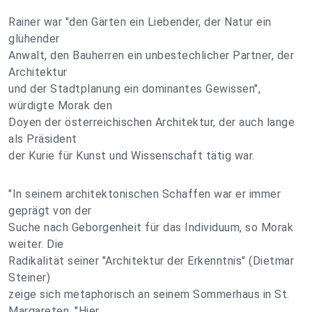
Rainer war "den Gärten ein Liebender, der Natur ein
glühender
Anwalt, den Bauherren ein unbestechlicher Partner, der
Architektur
und der Stadtplanung ein dominantes Gewissen",
würdigte Morak den
Doyen der österreichischen Architektur, der auch lange
als Präsident
der Kurie für Kunst und Wissenschaft tätig war.
"In seinem architektonischen Schaffen war er immer
geprägt von der
Suche nach Geborgenheit für das Individuum, so Morak
weiter. Die
Radikalität seiner "Architektur der Erkenntnis" (Dietmar
Steiner)
zeige sich metaphorisch an seinem Sommerhaus in St.
Margareten. "Hier