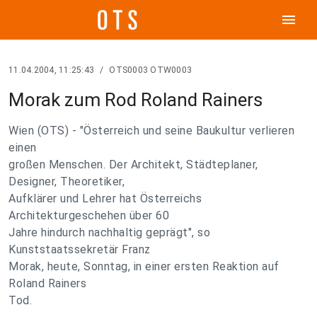
menu
11.04.2004, 11:25:43
/
OTS0003 OTW0003
Morak zum Rod Roland Rainers
Wien (OTS) - "Österreich und seine Baukultur verlieren
einen
großen Menschen. Der Architekt, Städteplaner,
Designer, Theoretiker,
Aufklärer und Lehrer hat Österreichs
Architekturgeschehen über 60
Jahre hindurch nachhaltig geprägt", so
Kunststaatssekretär Franz
Morak, heute, Sonntag, in einer ersten Reaktion auf
Roland Rainers
Tod.