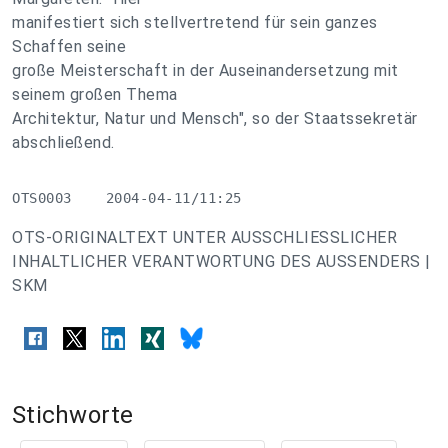
manifestiert sich stellvertretend für sein ganzes
Schaffen seine
große Meisterschaft in der Auseinandersetzung mit
seinem großen Thema
Architektur, Natur und Mensch", so der Staatssekretär
abschließend.
OTS0003    2004-04-11/11:25
OTS-ORIGINALTEXT UNTER AUSSCHLIESSLICHER
INHALTLICHER VERANTWORTUNG DES AUSSENDERS |
SKM
Stichworte