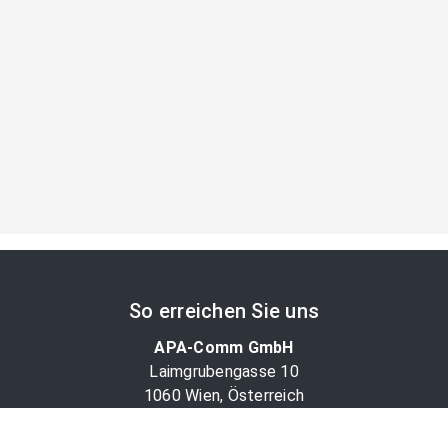
So erreichen Sie uns
APA-Comm GmbH
Laimgrubengasse 10
1060 Wien, Österreich
PR-Desk Support