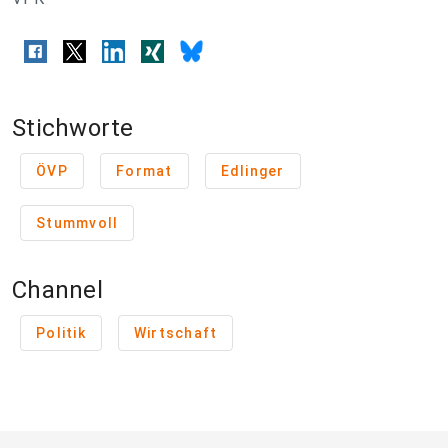
Stichworte
ÖVP
Format
Edlinger
Stummvoll
Channel
Politik
Wirtschaft