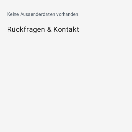
Keine Aussenderdaten vorhanden.
Rückfragen & Kontakt