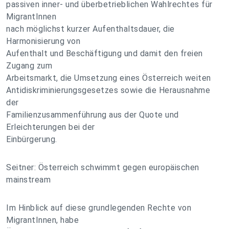
passiven inner- und überbetrieblichen Wahlrechtes für
MigrantInnen
nach möglichst kurzer Aufenthaltsdauer, die
Harmonisierung von
Aufenthalt und Beschäftigung und damit den freien
Zugang zum
Arbeitsmarkt, die Umsetzung eines Österreich weiten
Antidiskriminierungsgesetzes sowie die Herausnahme
der
Familienzusammenführung aus der Quote und
Erleichterungen bei der
Einbürgerung.
Seitner: Österreich schwimmt gegen europäischen
mainstream
Im Hinblick auf diese grundlegenden Rechte von
MigrantInnen, habe