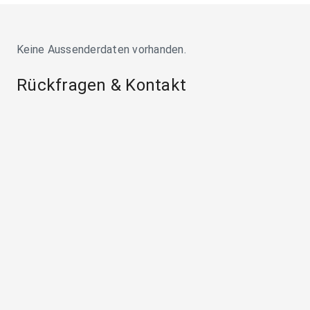
Keine Aussenderdaten vorhanden.
Rückfragen & Kontakt