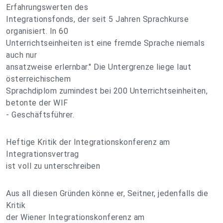
Erfahrungswerten des
Integrationsfonds, der seit 5 Jahren Sprachkurse
organisiert. In 60
Unterrichtseinheiten ist eine fremde Sprache niemals
auch nur
ansatzweise erlernbar." Die Untergrenze liege laut
österreichischem
Sprachdiplom zumindest bei 200 Unterrichtseinheiten,
betonte der WIF
- Geschäftsführer.
Heftige Kritik der Integrationskonferenz am
Integrationsvertrag
ist voll zu unterschreiben
Aus all diesen Gründen könne er, Seitner, jedenfalls die
Kritik
der Wiener Integrationskonferenz am