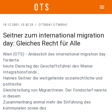
menu
18.12.2001, 10:42:29
/
OTS0061 OTW0061
Seitner zum international migration
day: Gleiches Recht für Alle
Wien (OTS) - Anlässlich des international migration day
forderte
heute Dienstag der Geschäftsführer des Wiener
Integrationsfonds ,
Hannes Seitner die weitgehende sozialrechtliche und
politische
Gleichstellung von MigrantInnen. Der Fondschef nannte
in diesem
Zusammenhang einmal mehr die Einführung des
kommunalen sowie des