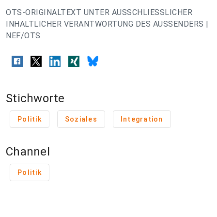
OTS-ORIGINALTEXT UNTER AUSSCHLIESSLICHER
INHALTLICHER VERANTWORTUNG DES AUSSENDERS |
NEF/OTS
Stichworte
Politik
Soziales
Integration
Channel
Politik