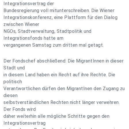
Integrationsvertrag der
Bundesregierung voll mitunterschreiben. Die Wiener
Integrationskonferenz, eine Plattform für den Dialog
zwischen Wiener
NGOs, Stadtverwaltung, Stadtpolitik und
Integrationsfonds hatte am
vergangenen Samstag zum dritten mal getagt.
Der Fondschef abschließend: Die MigrantInnen in dieser
Stadt und
in diesem Land haben ein Recht auf ihre Rechte. Die
politisch
Verantwortlichen dürfen den MigrantInen den Zugang zu
diesen
selbstverständlichen Rechten nicht länger verwehren.
Der Fonds wird
daher weiterhin alle mögliche Schritte gegen den
Integrationsvertrag