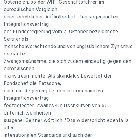
Österreich, so der WIF- Geschäftsführer, im
europäischen Vergleich
einen erheblichen Aufholbedarf. Den sogenannten
Integrationsvertrag
der Bundesregierung vom 2. Oktober bezeichnete
Seitner als
menschenverachtende und von unglaublichem Zynismus
geprägte
Zwangsmaßnahme, die sich zudem eindeutig gegen den
europäischen
mainstream richte. Als skandalös bewertet der
Fondschef die Tatsache,
dass die Regierung bei den im sogenannten
Integrationsvertrag
festgelegten Zwangs-Deutschkursen von 60
Unterrichtseinheiten
ausgehe. Seitner wörtlich: "Das widerspricht ebenfalls
allen
intenationalen Standards und auch den