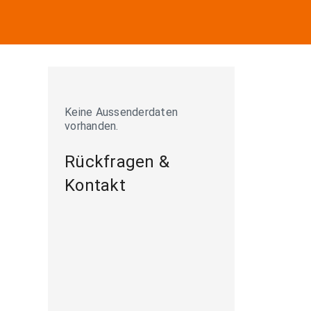
Keine Aussenderdaten
vorhanden.
Rückfragen &
Kontakt