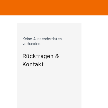
Keine Aussenderdaten
vorhanden.
Rückfragen &
Kontakt