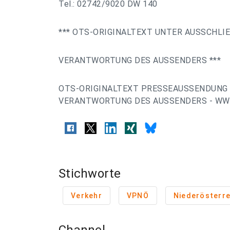
Tel.: 02742/9020 DW 140
*** OTS-ORIGINALTEXT UNTER AUSSCHLI
VERANTWORTUNG DES AUSSENDERS ***
OTS-ORIGINALTEXT PRESSEAUSSENDUNG 
VERANTWORTUNG DES AUSSENDERS - WWW
Stichworte
Verkehr
VPNÖ