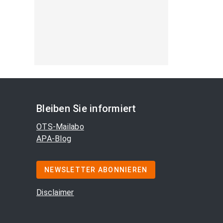
Bleiben Sie informiert
OTS-Mailabo
APA-Blog
NEWSLETTER ABONNIEREN
Disclaimer