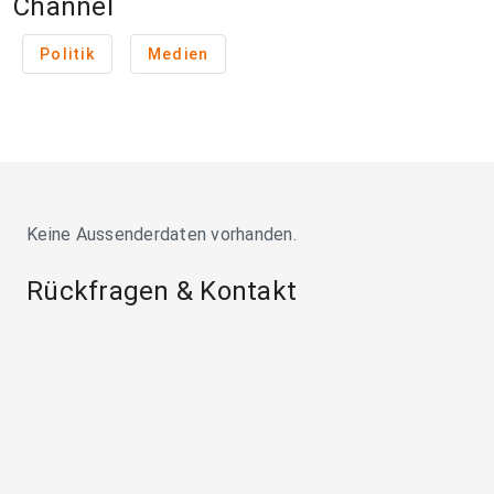
Channel
Politik
Medien
Keine Aussenderdaten vorhanden.
Rückfragen & Kontakt