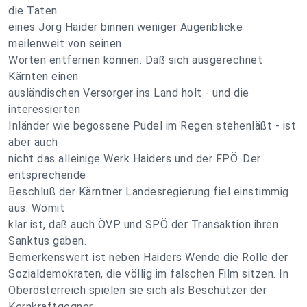
die Taten
eines Jörg Haider binnen weniger Augenblicke
meilenweit von seinen
Worten entfernen können. Daß sich ausgerechnet
Kärnten einen
ausländischen Versorger ins Land holt - und die
interessierten
Inländer wie begossene Pudel im Regen stehenläßt - ist
aber auch
nicht das alleinige Werk Haiders und der FPÖ. Der
entsprechende
Beschluß der Kärntner Landesregierung fiel einstimmig
aus. Womit
klar ist, daß auch ÖVP und SPÖ der Transaktion ihren
Sanktus gaben.
Bemerkenswert ist neben Haiders Wende die Rolle der
Sozialdemokraten, die völlig im falschen Film sitzen. In
Oberösterreich spielen sie sich als Beschützer der
Kernkraftgegner