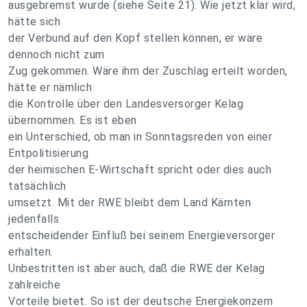
ausgebremst wurde (siehe Seite 21). Wie jetzt klar wird,
hätte sich
der Verbund auf den Kopf stellen können, er wäre
dennoch nicht zum
Zug gekommen. Wäre ihm der Zuschlag erteilt worden,
hätte er nämlich
die Kontrolle über den Landesversorger Kelag
übernommen. Es ist eben
ein Unterschied, ob man in Sonntagsreden von einer
Entpolitisierung
der heimischen E-Wirtschaft spricht oder dies auch
tatsächlich
umsetzt. Mit der RWE bleibt dem Land Kärnten
jedenfalls
entscheidender Einfluß bei seinem Energieversorger
erhalten.
Unbestritten ist aber auch, daß die RWE der Kelag
zahlreiche
Vorteile bietet. So ist der deutsche Energiekonzern