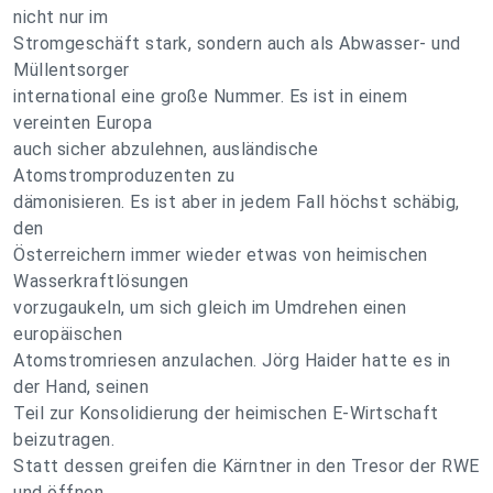
nicht nur im
Stromgeschäft stark, sondern auch als Abwasser- und
Müllentsorger
international eine große Nummer. Es ist in einem
vereinten Europa
auch sicher abzulehnen, ausländische
Atomstromproduzenten zu
dämonisieren. Es ist aber in jedem Fall höchst schäbig,
den
Österreichern immer wieder etwas von heimischen
Wasserkraftlösungen
vorzugaukeln, um sich gleich im Umdrehen einen
europäischen
Atomstromriesen anzulachen. Jörg Haider hatte es in
der Hand, seinen
Teil zur Konsolidierung der heimischen E-Wirtschaft
beizutragen.
Statt dessen greifen die Kärntner in den Tresor der RWE
und öffnen