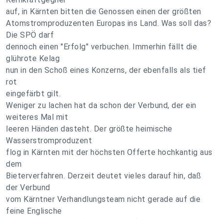
auf, in Kärnten bitten die Genossen einen der größten
Atomstromproduzenten Europas ins Land. Was soll das?
Die SPÖ darf
dennoch einen "Erfolg" verbuchen. Immerhin fällt die
glührote Kelag
nun in den Schoß eines Konzerns, der ebenfalls als tief
rot
eingefärbt gilt.
Weniger zu lachen hat da schon der Verbund, der ein
weiteres Mal mit
leeren Händen dasteht. Der größte heimische
Wasserstromproduzent
flog in Kärnten mit der höchsten Offerte hochkantig aus
dem
Bieterverfahren. Derzeit deutet vieles darauf hin, daß
der Verbund
vom Kärntner Verhandlungsteam nicht gerade auf die
feine Englische