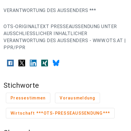
VERANTWORTUNG DES AUSSENDERS ***
OTS-ORIGINALTEXT PRESSEAUSSENDUNG UNTER
AUSSCHLIESSLICHER INHALTLICHER
VERANTWORTUNG DES AUSSENDERS - WWW.OTS.AT |
PPR/PPR
Stichworte
Pressestimmen
Vorausmeldung
Wirtschaft ***OTS-PRESSEAUSSENDUNG***