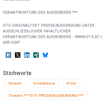
VERANTWORTUNG DES AUSSENDERS ***
OTS-ORIGINALTEXT PRESSEAUSSENDUNG UNTER
AUSSCHLIESSLICHER INHALTLICHER
VERANTWORTUNG DES AUSSENDERS - WWW.OTS.AT |
GRP/GRP
Stichworte
Umwelt
Greenpeace
Atom
Temelin ***OTS-PRESSEAUSSENDUNG***