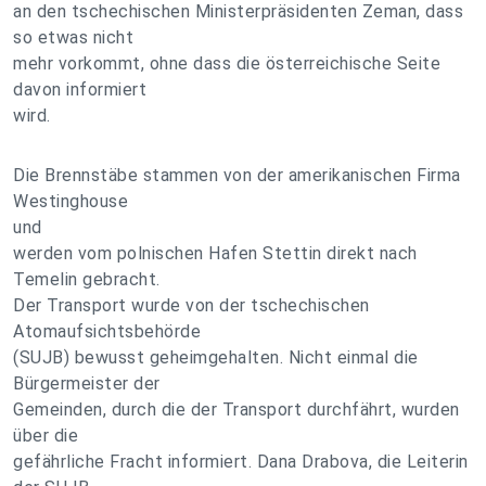
an den tschechischen Ministerpräsidenten Zeman, dass
so etwas nicht
mehr vorkommt, ohne dass die österreichische Seite
davon informiert
wird.
Die Brennstäbe stammen von der amerikanischen Firma
Westinghouse
und
werden vom polnischen Hafen Stettin direkt nach
Temelin gebracht.
Der Transport wurde von der tschechischen
Atomaufsichtsbehörde
(SUJB) bewusst geheimgehalten. Nicht einmal die
Bürgermeister der
Gemeinden, durch die der Transport durchfährt, wurden
über die
gefährliche Fracht informiert. Dana Drabova, die Leiterin