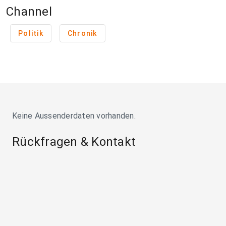
Channel
Politik
Chronik
Keine Aussenderdaten vorhanden.
Rückfragen & Kontakt