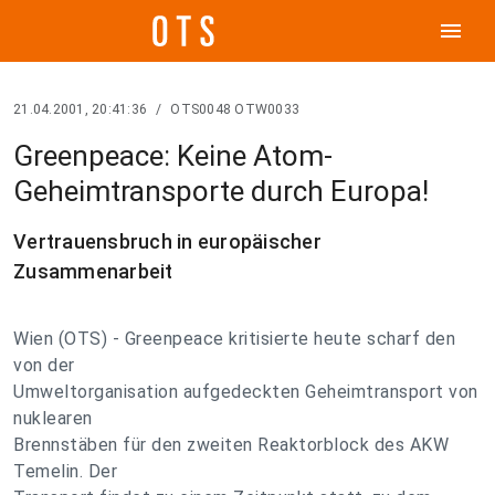
menu
21.04.2001, 20:41:36
/
OTS0048 OTW0033
Greenpeace: Keine Atom-
Geheimtransporte durch Europa!
Vertrauensbruch in europäischer
Zusammenarbeit
Wien (OTS) - Greenpeace kritisierte heute scharf den
von der
Umweltorganisation aufgedeckten Geheimtransport von
nuklearen
Brennstäben für den zweiten Reaktorblock des AKW
Temelin. Der