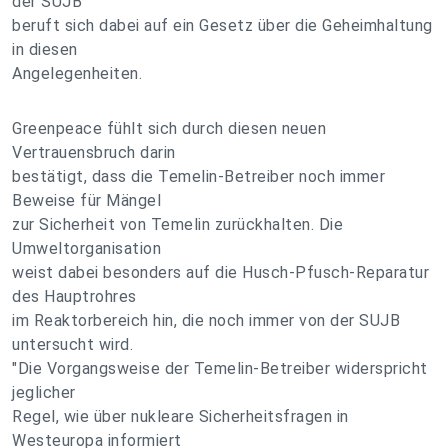
der SUJB
beruft sich dabei auf ein Gesetz über die Geheimhaltung
in diesen
Angelegenheiten.
Greenpeace fühlt sich durch diesen neuen
Vertrauensbruch darin
bestätigt, dass die Temelin-Betreiber noch immer
Beweise für Mängel
zur Sicherheit von Temelin zurückhalten. Die
Umweltorganisation
weist dabei besonders auf die Husch-Pfusch-Reparatur
des Hauptrohres
im Reaktorbereich hin, die noch immer von der SUJB
untersucht wird.
"Die Vorgangsweise der Temelin-Betreiber widerspricht
jeglicher
Regel, wie über nukleare Sicherheitsfragen in
Westeuropa informiert