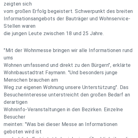
zeigten sich
vom großen Erfolg begeistert. Schwerpunkt des breiten
Informationsangebots der Bauträger und Wohnservice-
Stellen waren
die jungen Leute zwischen 18 und 25 Jahre.
"Mit der Wohnmesse bringen wir alle Informationen rund
ums
Wohnen umfassend und direkt zu den Bürgern", erklärte
Wohnbaustadtrat Faymann. "Und besonders junge
Menschen brauchen am
Weg zur eigenen Wohnung unsere Unterstützung". Das
Besucherinteresse unterstreicht den großen Bedarf an
derartigen
Wohninfo-Veranstaltungen in den Bezirken. Einzelne
Besucher
meinten: "Was bei dieser Messe an Informationen
geboten wird ist