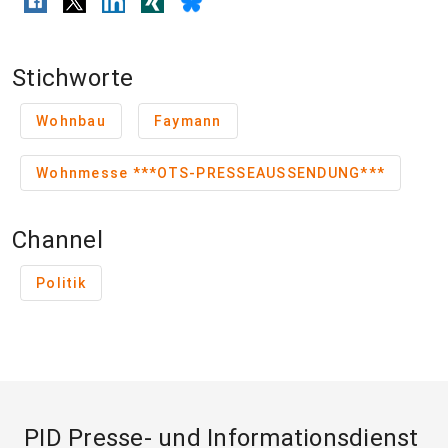
Stichworte
Wohnbau
Faymann
Wohnmesse ***OTS-PRESSEAUSSENDUNG***
Channel
Politik
PID Presse- und Informationsdienst