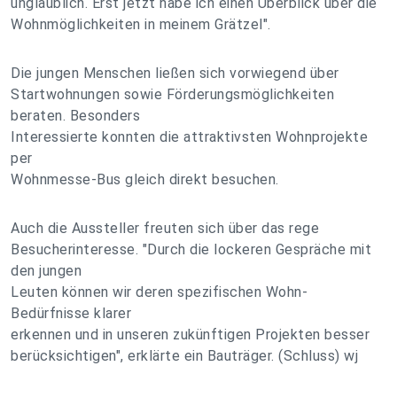
unglaublich. Erst jetzt habe ich einen Überblick über die
Wohnmöglichkeiten in meinem Grätzel".
Die jungen Menschen ließen sich vorwiegend über
Startwohnungen sowie Förderungsmöglichkeiten
beraten. Besonders
Interessierte konnten die attraktivsten Wohnprojekte
per
Wohnmesse-Bus gleich direkt besuchen.
Auch die Aussteller freuten sich über das rege
Besucherinteresse. "Durch die lockeren Gespräche mit
den jungen
Leuten können wir deren spezifischen Wohn-
Bedürfnisse klarer
erkennen und in unseren zukünftigen Projekten besser
berücksichtigen", erklärte ein Bauträger. (Schluss) wj