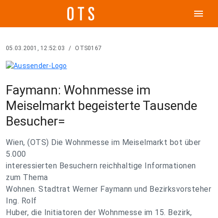
menu
05.03.2001, 12:52:03
/
OTS0167
Faymann: Wohnmesse im
Meiselmarkt begeisterte Tausende
Besucher=
Wien, (OTS) Die Wohnmesse im Meiselmarkt bot über
5.000
interessierten Besuchern reichhaltige Informationen
zum Thema
Wohnen. Stadtrat Werner Faymann und Bezirksvorsteher
Ing. Rolf
Huber, die Initiatoren der Wohnmesse im 15. Bezirk,