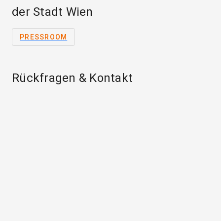
der Stadt Wien
PRESSROOM
Rückfragen & Kontakt