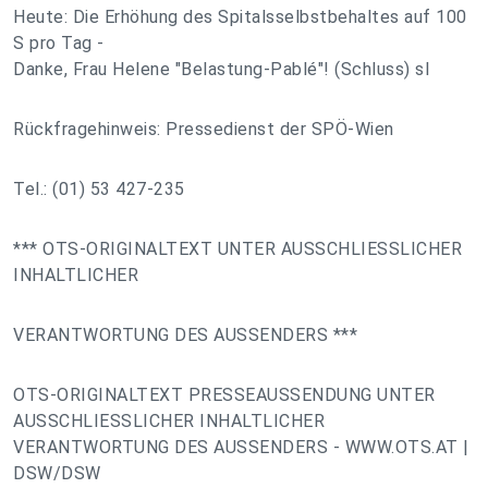
Heute: Die Erhöhung des Spitalsselbstbehaltes auf 100
S pro Tag -
Danke, Frau Helene "Belastung-Pablé"! (Schluss) sl
Rückfragehinweis: Pressedienst der SPÖ-Wien
Tel.: (01) 53 427-235
*** OTS-ORIGINALTEXT UNTER AUSSCHLIESSLICHER
INHALTLICHER
VERANTWORTUNG DES AUSSENDERS ***
OTS-ORIGINALTEXT PRESSEAUSSENDUNG UNTER
AUSSCHLIESSLICHER INHALTLICHER
VERANTWORTUNG DES AUSSENDERS - WWW.OTS.AT |
DSW/DSW