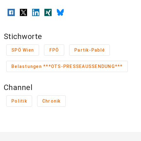
Stichworte
SPÖ Wien
FPÖ
Partik-Pablé
Belastungen ***OTS-PRESSEAUSSENDUNG***
Channel
Politik
Chronik