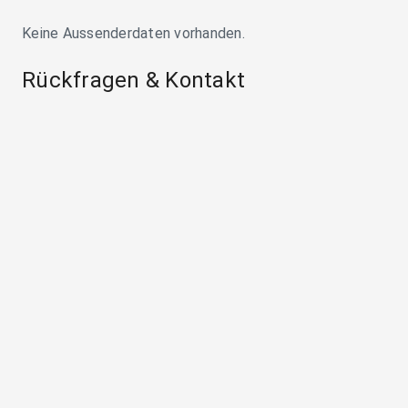
Keine Aussenderdaten vorhanden.
Rückfragen & Kontakt