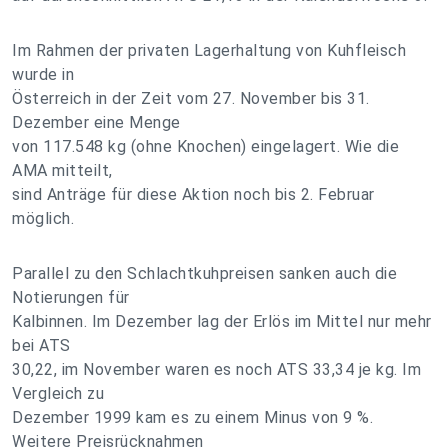
Im Rahmen der privaten Lagerhaltung von Kuhfleisch
wurde in
Österreich in der Zeit vom 27. November bis 31.
Dezember eine Menge
von 117.548 kg (ohne Knochen) eingelagert. Wie die
AMA mitteilt,
sind Anträge für diese Aktion noch bis 2. Februar
möglich.
Parallel zu den Schlachtkuhpreisen sanken auch die
Notierungen für
Kalbinnen. Im Dezember lag der Erlös im Mittel nur mehr
bei ATS
30,22, im November waren es noch ATS 33,34 je kg. Im
Vergleich zu
Dezember 1999 kam es zu einem Minus von 9 %.
Weitere Preisrücknahmen