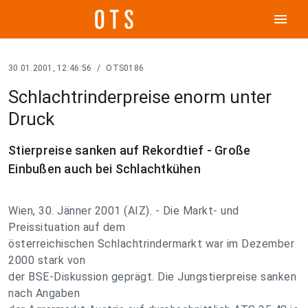
menu
30.01.2001, 12:46:56
/
OTS0186
Schlachtrinderpreise enorm unter
Druck
Stierpreise sanken auf Rekordtief - Große
Einbußen auch bei Schlachtkühen
Wien, 30. Jänner 2001 (AIZ). - Die Markt- und
Preissituation auf dem
österreichischen Schlachtrindermarkt war im Dezember
2000 stark von
der BSE-Diskussion geprägt. Die Jungstierpreise sanken
nach Angaben