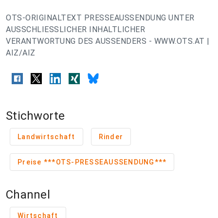
OTS-ORIGINALTEXT PRESSEAUSSENDUNG UNTER
AUSSCHLIESSLICHER INHALTLICHER
VERANTWORTUNG DES AUSSENDERS - WWW.OTS.AT |
AIZ/AIZ
Stichworte
Landwirtschaft
Rinder
Preise ***OTS-PRESSEAUSSENDUNG***
Channel
Wirtschaft