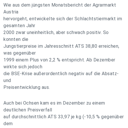
Wie aus dem jüngsten Monatsbericht der Agrarmarkt
Austria
hervorgeht, entwickelte sich der Schlachtstiermarkt im
gesamten Jahr
2000 zwar uneinheitlich, aber schwach positiv. So
konnten die
Jungstierpreise im Jahresschnitt ATS 38,80 erreichen,
was gegenüber
1999 einem Plus von 2,2 % entspricht. Ab Dezember
wirkte sich jedoch
die BSE-Krise außerordentlich negativ auf die Absatz-
und
Preisentwicklung aus.
Auch bei Ochsen kam es im Dezember zu einem
deutlichen Preisverfall
auf durchschnittlich ATS 33,97 je kg (-10,5 % gegenüber
dem