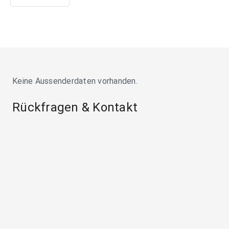
Keine Aussenderdaten vorhanden.
Rückfragen & Kontakt