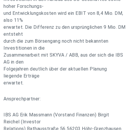
hoher Forschungs-
und Entwicklungskosten wird ein EBIT von 8,4 Mio. DM,
also 11%
erwartet. Die Differenz zu den ursprünglichen 9 Mio. DM
entsteht
durch die zum Börsengang noch nicht bekannten
Investitionen in die
Zusammenarbeit mit SKYVA / ABB, aus der sich die IBS
AG in den
Folgejahren deutlich über der aktuellen Planung
liegende Erträge
erwartet.
Ansprechpartner:
IBS AG Erik Massmann (Vorstand Finanzen) Birgit
Reichel (Investor
Relations) Rathausstraße 56 56203 Höhr-Grenzhausen