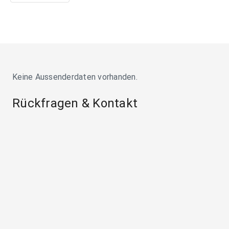
Keine Aussenderdaten vorhanden.
Rückfragen & Kontakt