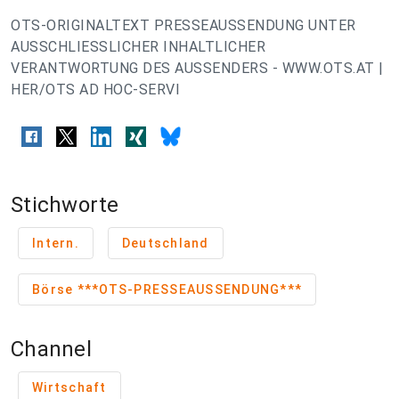
OTS-ORIGINALTEXT PRESSEAUSSENDUNG UNTER
AUSSCHLIESSLICHER INHALTLICHER
VERANTWORTUNG DES AUSSENDERS - WWW.OTS.AT |
HER/OTS AD HOC-SERVI
Stichworte
Intern.
Deutschland
Börse ***OTS-PRESSEAUSSENDUNG***
Channel
Wirtschaft