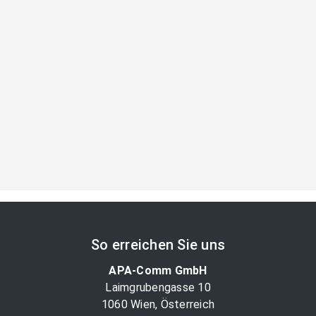
So erreichen Sie uns
APA-Comm GmbH
Laimgrubengasse 10
1060 Wien, Österreich