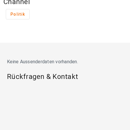
Channel
Politik
Keine Aussenderdaten vorhanden.
Rückfragen & Kontakt