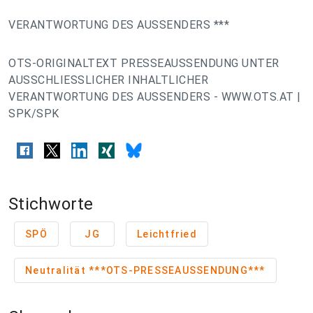
VERANTWORTUNG DES AUSSENDERS ***
OTS-ORIGINALTEXT PRESSEAUSSENDUNG UNTER
AUSSCHLIESSLICHER INHALTLICHER
VERANTWORTUNG DES AUSSENDERS - WWW.OTS.AT |
SPK/SPK
Stichworte
SPÖ
JG
Leichtfried
Neutralität ***OTS-PRESSEAUSSENDUNG***