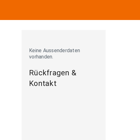
Keine Aussenderdaten
vorhanden.
Rückfragen &
Kontakt