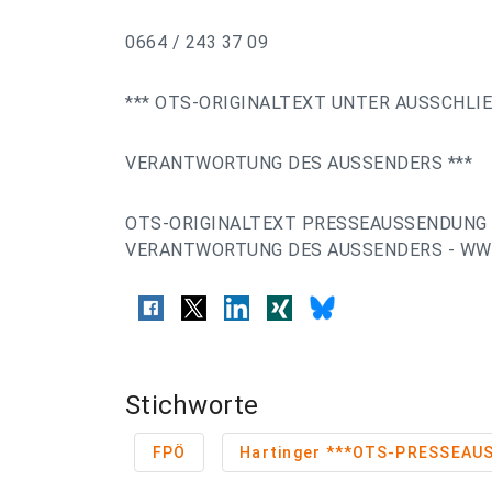
0664 / 243 37 09
*** OTS-ORIGINALTEXT UNTER AUSSCHLI
VERANTWORTUNG DES AUSSENDERS ***
OTS-ORIGINALTEXT PRESSEAUSSENDUNG 
VERANTWORTUNG DES AUSSENDERS - WWW
Stichworte
FPÖ
Hartinger ***OTS-PRES