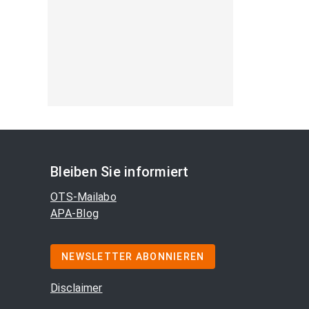
Bleiben Sie informiert
OTS-Mailabo
APA-Blog
NEWSLETTER ABONNIEREN
Disclaimer