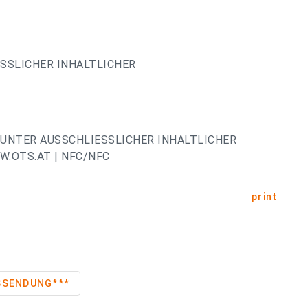
ESSLICHER INHALTLICHER
UNTER AUSSCHLIESSLICHER INHALTLICHER
.OTS.AT | NFC/NFC
print
SEAUSSENDUNG***