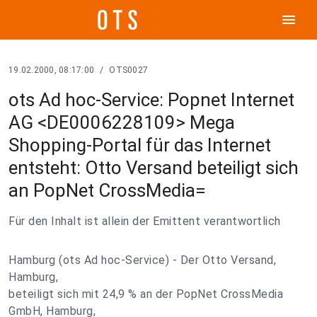
menu
19.02.2000, 08:17:00
/
OTS0027
ots Ad hoc-Service: Popnet Internet
AG <DE0006228109> Mega
Shopping-Portal für das Internet
entsteht: Otto Versand beteiligt sich
an PopNet CrossMedia=
Für den Inhalt ist allein der Emittent verantwortlich
Hamburg (ots Ad hoc-Service) - Der Otto Versand,
Hamburg,
beteiligt sich mit 24,9 % an der PopNet CrossMedia
GmbH, Hamburg,