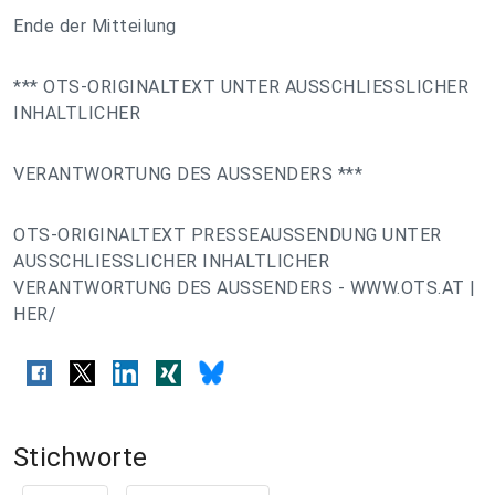
Ende der Mitteilung
*** OTS-ORIGINALTEXT UNTER AUSSCHLIESSLICHER
INHALTLICHER
VERANTWORTUNG DES AUSSENDERS ***
OTS-ORIGINALTEXT PRESSEAUSSENDUNG UNTER
AUSSCHLIESSLICHER INHALTLICHER
VERANTWORTUNG DES AUSSENDERS - WWW.OTS.AT |
HER/
Stichworte