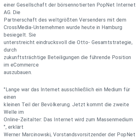
einer Gesellschaft der börsennotierten PopNet Internet
AG. Die
Partnerschaft des weltgrößten Versenders mit dem
CrossMedia-Unternehmen wurde heute in Hamburg
besiegelt. Sie
unterstreicht eindrucksvoll die Otto- Gesamtstrategie,
durch
zukunftsträchtige Beteiligungen die führende Position
im eCommerce
auszubauen.
"Lange war das Internet ausschließlich ein Medium für
einen
kleinen Teil der Bevölkerung. Jetzt kommt die zweite
Welle im
Online-Zeitalter: Das Internet wird zum Massenmedium
", erklärt
Werner Marcinowski, Vorstandsvorsitzender der PopNet