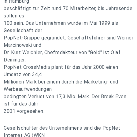
in Hamburg
beschäftigt zur Zeit rund 70 Mitarbeiter, bis Jahresende
sollen es
100 sein. Das Unternehmen wurde im Mai 1999 als
Gesellschaft der
PopNet-Gruppe gegründet. Geschäftsführer sind Werner
Marcinowski und
Dr. Kurt Weichler, Chefredakteur von "Gold" ist Olaf
Deininger.
PopNet CrossMedia plant für das Jahr 2000 einen
Umsatz von 34,4
Millionen Mark bei einem durch die Marketing- und
Werbeaufwendungen
bedingten Verlust von 17,3 Mio. Mark. Der Break Even
ist für das Jahr
2001 vorgesehen.
Gesellschafter des Unternehmens sind die PopNet
Internet AG (WKN: