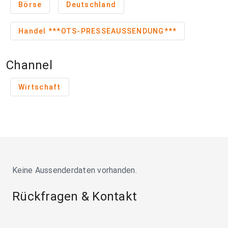
Börse
Deutschland
Handel ***OTS-PRESSEAUSSENDUNG***
Channel
Wirtschaft
Keine Aussenderdaten vorhanden.
Rückfragen & Kontakt