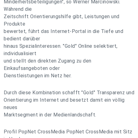
Minderheitsbeteiligungen", so Werner Marcinowski.
Während die
Zeitschrift Orientierungshilfe gibt, Leistungen und
Produkte
bewertet, führt das Internet-Portal in die Tiefe und
bedient darüber
hinaus Spezialinteressen. "Gold" Online selektiert,
individualisiert
und stellt den direkten Zugang zu den
Einkaufsangeboten oder
Dienstleistungen im Netz her.
Durch diese Kombination schafft "Gold" Transparenz und
Orientierung im Internet und besetzt damit ein völlig
neues
Marktsegment in der Medienlandschaft.
Profil PopNet CrossMedia PopNet CrossMedia mit Sitz