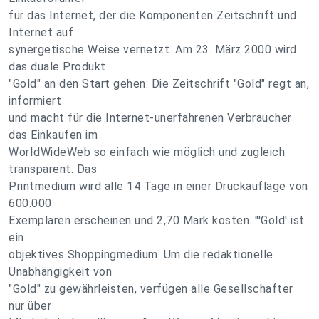
für das Internet, der die Komponenten Zeitschrift und
Internet auf
synergetische Weise vernetzt. Am 23. März 2000 wird
das duale Produkt
"Gold" an den Start gehen: Die Zeitschrift "Gold" regt an,
informiert
und macht für die Internet-unerfahrenen Verbraucher
das Einkaufen im
WorIdWideWeb so einfach wie möglich und zugleich
transparent. Das
Printmedium wird alle 14 Tage in einer Druckauflage von
600.000
Exemplaren erscheinen und 2,70 Mark kosten. "'Gold' ist
ein
objektives Shoppingmedium. Um die redaktionelle
Unabhängigkeit von
"Gold" zu gewährleisten, verfügen alle Gesellschafter
nur über