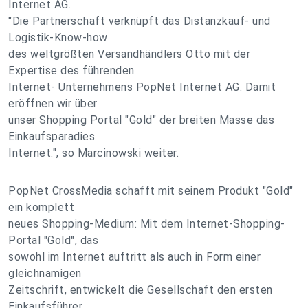
Internet AG.
"Die Partnerschaft verknüpft das Distanzkauf- und
Logistik-Know-how
des weltgrößten Versandhändlers Otto mit der
Expertise des führenden
Internet- Unternehmens PopNet Internet AG. Damit
eröffnen wir über
unser Shopping Portal "Gold" der breiten Masse das
Einkaufsparadies
Internet.", so Marcinowski weiter.
PopNet CrossMedia schafft mit seinem Produkt "Gold"
ein komplett
neues Shopping-Medium: Mit dem Internet-Shopping-
Portal "Gold", das
sowohl im Internet auftritt als auch in Form einer
gleichnamigen
Zeitschrift, entwickelt die Gesellschaft den ersten
Einkaufsführer