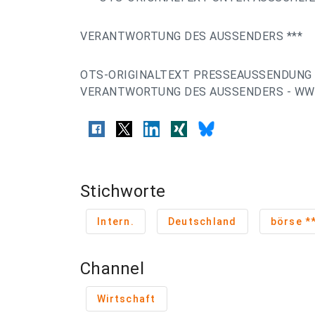
VERANTWORTUNG DES AUSSENDERS ***
OTS-ORIGINALTEXT PRESSEAUSSENDUNG 
VERANTWORTUNG DES AUSSENDERS - WWW
Stichworte
Intern.
Deutschland
b
Channel
Wirtschaft