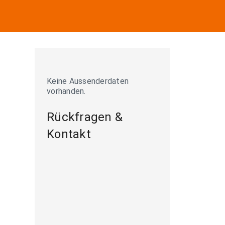
Keine Aussenderdaten
vorhanden.
Rückfragen &
Kontakt