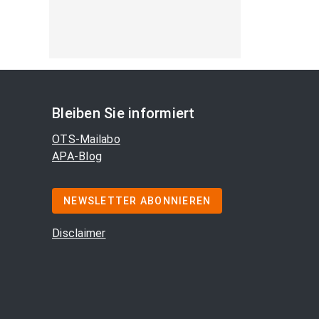
Bleiben Sie informiert
OTS-Mailabo
APA-Blog
NEWSLETTER ABONNIEREN
Disclaimer